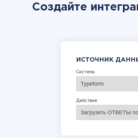
Создайте интегра
ИСТОЧНИК ДАНН
Система
Действие