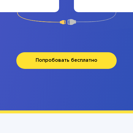
Попробовать бесплатно