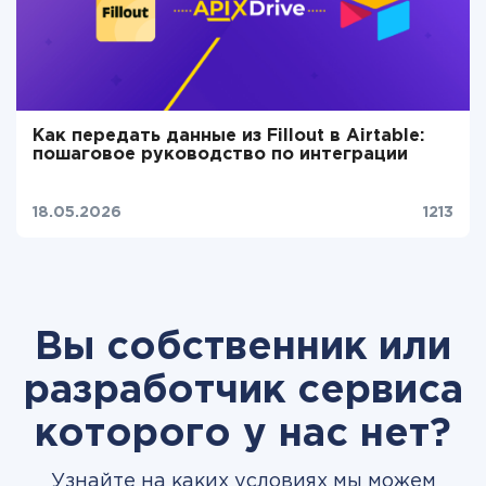
Как передать данные из Fillout в Airtable:
пошаговое руководство по интеграции
18.05.2026
1213
Вы собственник или
разработчик сервиса
которого у нас нет?
Узнайте на каких условиях мы можем