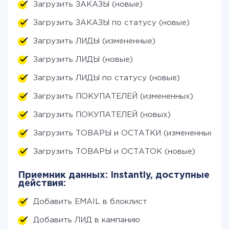
Загрузить ЗАКАЗЫ (новые)
Загрузить ЗАКАЗЫ по статусу (новые)
Загрузить ЛИДЫ (измененные)
Загрузить ЛИДЫ (новые)
Загрузить ЛИДЫ по статусу (новые)
Загрузить ПОКУПАТЕЛЕЙ (измененных)
Загрузить ПОКУПАТЕЛЕЙ (новых)
Загрузить ТОВАРЫ и ОСТАТКИ (измененные)
Загрузить ТОВАРЫ и ОСТАТОК (новые)
Приемник данных: Instantly, доступные
действия:
Добавить EMAIL в блоклист
Добавить ЛИД в кампанию