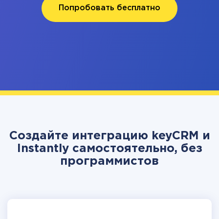
Попробовать бесплатно
Создайте интеграцию keyCRM и
Instantly самостоятельно, без
программистов