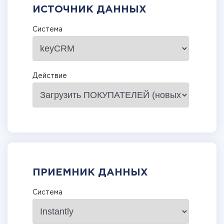
ИСТОЧНИК ДАННЫХ
Система
Действие
ПРИЕМНИК ДАННЫХ
Система