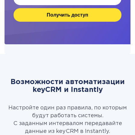
Получить доступ
Возможности автоматизации
keyCRM и Instantly
Настройте один раз правила, по которым
будут работать системы.
С заданным интервалом передавайте
данные из keyCRM в Instantly.