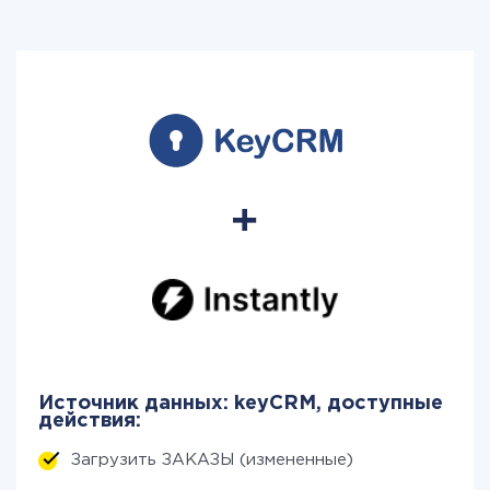
Источник данных: keyCRM, доступные
действия:
Загрузить ЗАКАЗЫ (измененные)