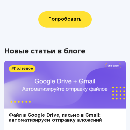
Попробовать
Новые статьи в блоге
#Полезное
Файл в Google Drive, письмо в Gmail:
автоматизируем отправку вложений