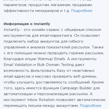
параметров: продуктам, магазинам, продажам,
эффективности менеджеров и т.д.
Подробнее
Информация о Instantly
Instantly - это онлайн-сервис с обширным списком
инструментов для email-маркетинга. Он позволяет
подключить набор аккаунтов для гибкого
управления и анализа показателей рассылок. Также
с его помощью можно проводить горячие рассылки,
благодаря опции Warmup Emails. А инструменты
Email Validation и Bulk Domain Testing дают
возможность фильтровать базу от неактивных
email-адресов и массово проверять веб-домены,
чтобы улучшить доставляемость сообщений. Кроме
того, здесь имеется функция Campaign Builder для
автоматизации и персонализации рассылок. А
инструмент Inbox Rotation позволяет автоматически
перемещать письма между аккаунтами.
Подробнее