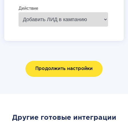
Действие
Продолжить настройки
Другие готовые интеграции