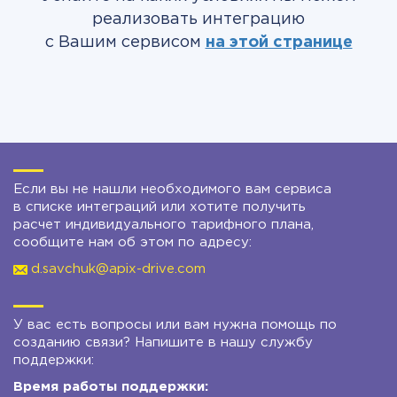
реализовать интеграцию
с Вашим сервисом
на этой странице
Если вы не нашли необходимого вам сервиса
в списке интеграций или хотите получить
расчет индивидуального тарифного плана,
сообщите нам об этом по адресу:
d.savchuk@apix-drive.com
У вас есть вопросы или вам нужна помощь по
созданию связи? Напишите в нашу службу
поддержки:
Время работы поддержки: