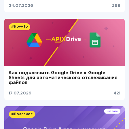
24.07.2026
268
#How-to
Как подключить Google Drive к Google
Sheets для автоматического отслеживания
файлов
17.07.2026
421
#Полезное