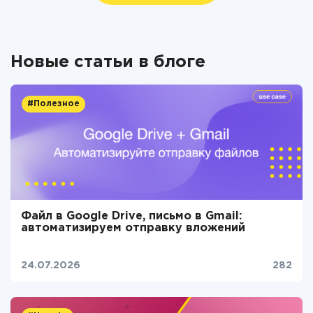
Новые статьи в блоге
#Полезное
Файл в Google Drive, письмо в Gmail:
автоматизируем отправку вложений
24.07.2026
282