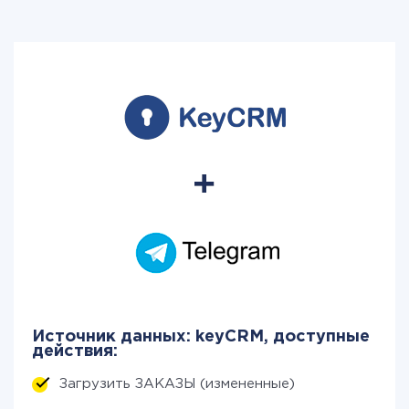
Источник данных: keyCRM, доступные
действия:
Загрузить ЗАКАЗЫ (измененные)