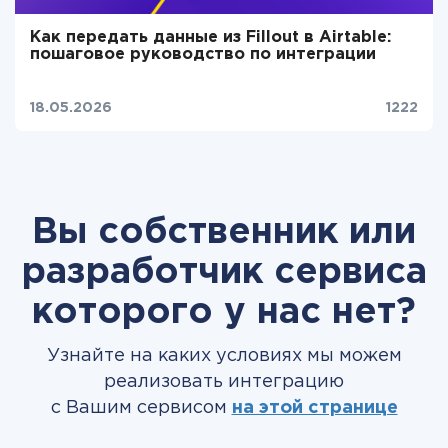
Как передать данные из Fillout в Airtable:
пошаговое руководство по интеграции
18.05.2026
1222
Вы собственник или
разработчик сервиса
которого у нас нет?
Узнайте на каких условиях мы можем
реализовать интеграцию
с Вашим сервисом
на этой странице