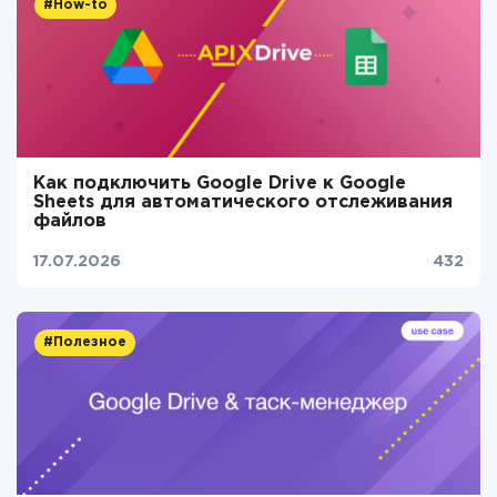
#How-to
Как подключить Google Drive к Google
Sheets для автоматического отслеживания
файлов
17.07.2026
432
#Полезное