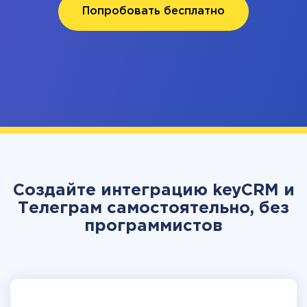
Попробовать бесплатно
Создайте интеграцию keyCRM и
Телеграм самостоятельно, без
программистов