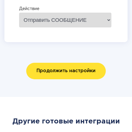
Действие
Продолжить настройки
Другие готовые интеграции