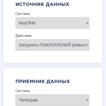
ИСТОЧНИК ДАННЫХ
Система
Действие
ПРИЕМНИК ДАННЫХ
Система