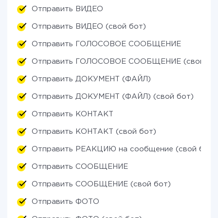
Отправить ВИДЕО
Отправить ВИДЕО (свой бот)
Отправить ГОЛОСОВОЕ СООБЩЕНИЕ
Отправить ГОЛОСОВОЕ СООБЩЕНИЕ (свой бо
Отправить ДОКУМЕНТ (ФАЙЛ)
Отправить ДОКУМЕНТ (ФАЙЛ) (свой бот)
Отправить КОНТАКТ
Отправить КОНТАКТ (свой бот)
Отправить РЕАКЦИЮ на сообщение (свой бот)
Отправить СООБЩЕНИЕ
Отправить СООБЩЕНИЕ (свой бот)
Отправить ФОТО