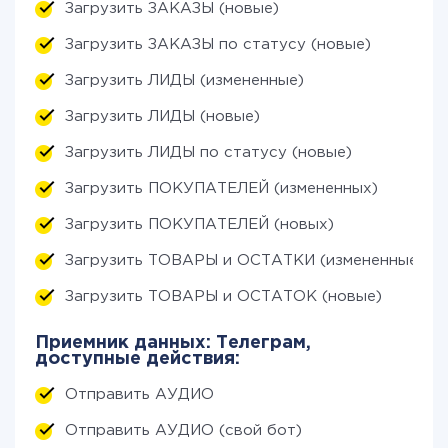
Загрузить ЗАКАЗЫ (новые)
Загрузить ЗАКАЗЫ по статусу (новые)
Загрузить ЛИДЫ (измененные)
Загрузить ЛИДЫ (новые)
Загрузить ЛИДЫ по статусу (новые)
Загрузить ПОКУПАТЕЛЕЙ (измененных)
Загрузить ПОКУПАТЕЛЕЙ (новых)
Загрузить ТОВАРЫ и ОСТАТКИ (измененные)
Загрузить ТОВАРЫ и ОСТАТОК (новые)
Приемник данных: Телеграм,
доступные действия:
Отправить АУДИО
Отправить АУДИО (свой бот)