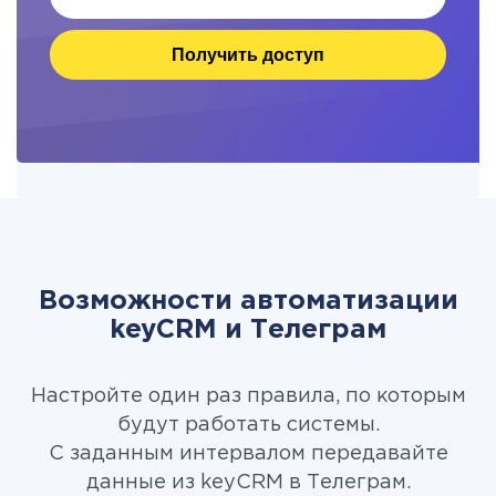
Получить доступ
Возможности автоматизации
keyCRM и Телеграм
Настройте один раз правила, по которым
будут работать системы.
С заданным интервалом передавайте
данные из keyCRM в Телеграм.