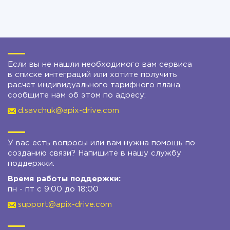
Если вы не нашли необходимого вам сервиса
в списке интеграций или хотите получить
расчет индивидуального тарифного плана,
сообщите нам об этом по адресу:
d.savchuk@apix-drive.com
У вас есть вопросы или вам нужна помощь по
созданию связи? Напишите в нашу службу
поддержки:
Время работы поддержки:
пн - пт с 9:00 до 18:00
support@apix-drive.com