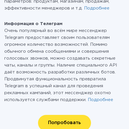
параметров: продуктам, магазинам, продажам,
эффективности менеджеров и т.д.
Подробнее
Информация о Телеграм
Очень популярный во всём мире мессенджер
Telegram предоставляет своим пользователям
огромное количество возможностей. Помимо
обычного обмена сообщениями и совершения
голосовых звонков, можно создавать секретные
чаты, каналы и группы. Наличие специального API
даёт возможность разработки различных ботов.
Продвинутая функциональность превратила
Telegram в успешный канал для проведения
рекламных кампаний, этот мессенджер охотно
используется службами поддержки.
Подробнее
Попробовать