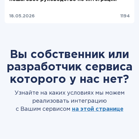
18.05.2026
1194
Вы собственник или
разработчик сервиса
которого у нас нет?
Узнайте на каких условиях мы можем
реализовать интеграцию
с Вашим сервисом
на этой странице