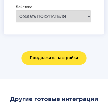
Действие
Продолжить настройки
Другие готовые интеграции