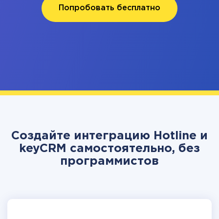
Попробовать бесплатно
Создайте интеграцию Hotline и
keyCRM самостоятельно, без
программистов