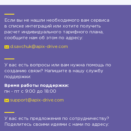
Если вы не нашли необходимого вам сервиса
в списке интеграций или хотите получить
расчет индивидуального тарифного плана,
сообщите нам об этом по адресу:
d.savchuk@apix-drive.com
У вас есть вопросы или вам нужна помощь по
созданию связи? Напишите в нашу службу
поддержки:
Время работы поддержки:
пн - пт с 9:00 до 18:00
support@apix-drive.com
У вас есть предложения по сотрудничеству?
Поделитесь своими идеями с нами по адресу: