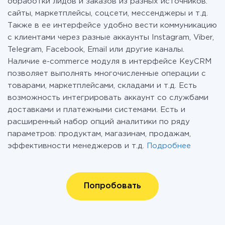
обработки лидов и заказов из разных источников:
сайты, маркетплейсы, соцсети, мессенджеры и т.д.
Также в ее интерфейсе удобно вести коммуникацию
с клиентами через разные аккаунты Instagram, Viber,
Telegram, Facebook, Email или другие каналы.
Наличие e-commerce модуля в интерфейсе KeyCRM
позволяет выполнять многочисленные операции с
товарами, маркетплейсами, складами и т.д. Есть
возможность интегрировать аккаунт со службами
доставками и платежными системами. Есть и
расширенный набор опций аналитики по ряду
параметров: продуктам, магазинам, продажам,
эффективности менеджеров и т.д.
Подробнее
Попробовать