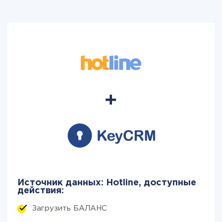
Источник данных: Hotline, доступные
действия:
Загрузить БАЛАНС