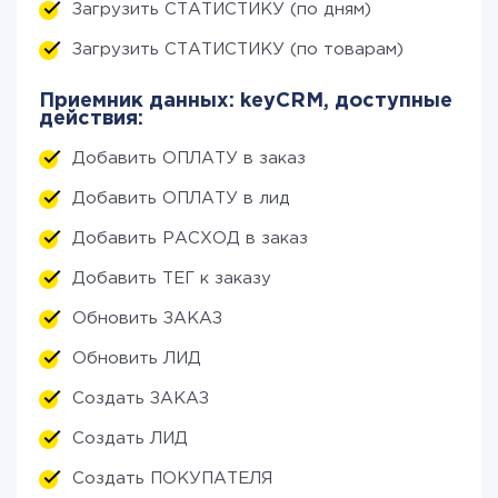
Загрузить СТАТИСТИКУ (по дням)
Загрузить СТАТИСТИКУ (по товарам)
Приемник данных: keyCRM, доступные
действия:
Добавить ОПЛАТУ в заказ
Добавить ОПЛАТУ в лид
Добавить РАСХОД в заказ
Добавить ТЕГ к заказу
Обновить ЗАКАЗ
Обновить ЛИД
Создать ЗАКАЗ
Создать ЛИД
Создать ПОКУПАТЕЛЯ