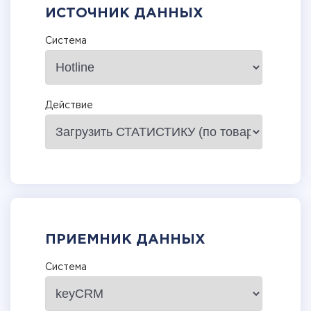
ИСТОЧНИК ДАННЫХ
Система
Действие
ПРИЕМНИК ДАННЫХ
Система