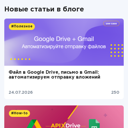
Новые статьи в блоге
#Полезное
Файл в Google Drive, письмо в Gmail:
автоматизируем отправку вложений
24.07.2026
250
#How-to