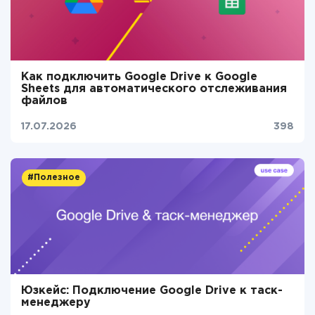
Как подключить Google Drive к Google
Sheets для автоматического отслеживания
файлов
17.07.2026
398
#Полезное
Юзкейс: Подключение Google Drive к таск-
менеджеру