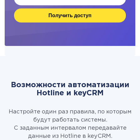
Получить доступ
Возможности автоматизации
Hotline и keyCRM
Настройте один раз правила, по которым
будут работать системы.
С заданным интервалом передавайте
данные из Hotline в keyCRM.