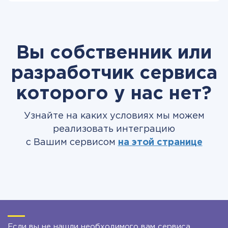
Вы собственник или
разработчик сервиса
которого у нас нет?
Узнайте на каких условиях мы можем
реализовать интеграцию
с Вашим сервисом
на этой странице
Если вы не нашли необходимого вам сервиса