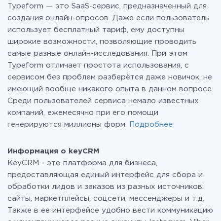
Typeform — это SaaS-сервис, предназначенный для
о
тарифах
.
создания онлайн-опросов. Даже если пользователь
использует бесплатный тариф, ему доступны
широкие возможности, позволяющие проводить
самые разные онлайн-исследования. При этом
Typeform отличает простота использования, с
сервисом без проблем разберётся даже новичок, не
имеющий вообще никакого опыта в данном вопросе.
Среди пользователей сервиса немало известных
компаний, ежемесячно при его помощи
генерируются миллионы форм.
Подробнее
Информация о keyCRM
KeyCRM - это платформа для бизнеса,
предоставляющая единый интерфейс для сбора и
обработки лидов и заказов из разных источников:
сайты, маркетплейсы, соцсети, мессенджеры и т.д.
Также в ее интерфейсе удобно вести коммуникацию