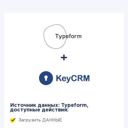
Источник данных: Typeform,
доступные действия:
Загрузить ДАННЫЕ