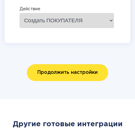
Действие
Продолжить настройки
Другие готовые интеграции