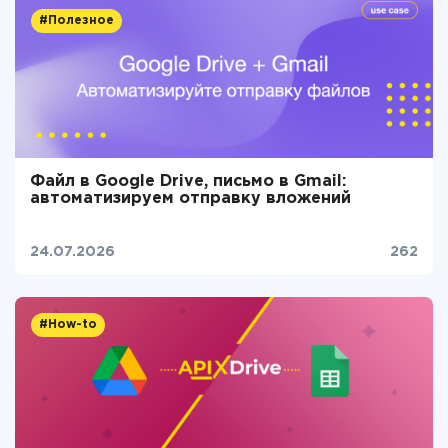
#Полезное
Файл в Google Drive, письмо в Gmail:
автоматизируем отправку вложений
24.07.2026
262
#How-to