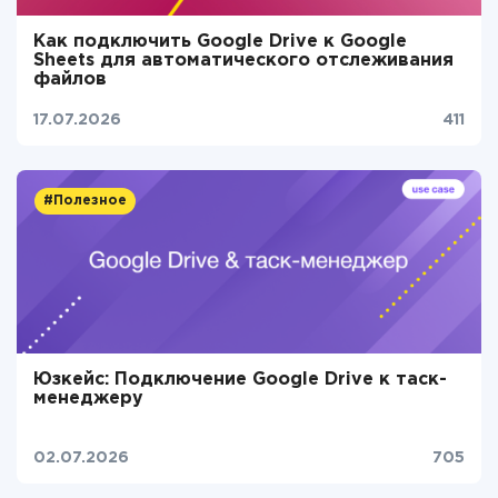
Как подключить Google Drive к Google
Sheets для автоматического отслеживания
файлов
17.07.2026
411
#Полезное
Юзкейс: Подключение Google Drive к таск-
менеджеру
02.07.2026
705