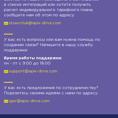
в списке интеграций или хотите получить
расчет индивидуального тарифного плана,
сообщите нам об этом по адресу:
d.savchuk@apix-drive.com
У вас есть вопросы или вам нужна помощь по
созданию связи? Напишите в нашу службу
поддержки:
Время работы поддержки:
пн - пт с 9:00 до 18:00
support@apix-drive.com
У вас есть предложения по сотрудничеству?
Поделитесь своими идеями с нами по адресу:
igor@apix-drive.com