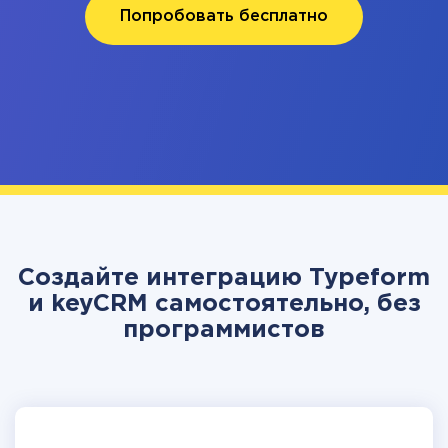
Попробовать бесплатно
Создайте интеграцию Typeform
и keyCRM самостоятельно, без
программистов