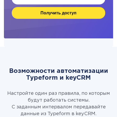
Получить доступ
Возможности автоматизации
Typeform и keyCRM
Настройте один раз правила, по которым
будут работать системы.
С заданным интервалом передавайте
данные из Typeform в keyCRM.