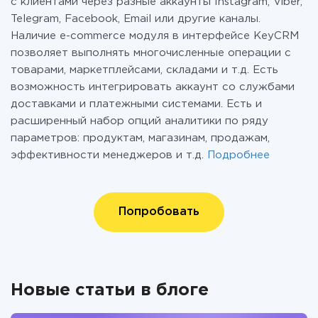
с клиентами через разные аккаунты Instagram, Viber,
Telegram, Facebook, Email или другие каналы.
Наличие e-commerce модуля в интерфейсе KeyCRM
позволяет выполнять многочисленные операции с
товарами, маркетплейсами, складами и т.д. Есть
возможность интегрировать аккаунт со службами
доставками и платежными системами. Есть и
расширенный набор опций аналитики по ряду
параметров: продуктам, магазинам, продажам,
эффективности менеджеров и т.д.
Подробнее
Попробовать
Новые статьи в блоге