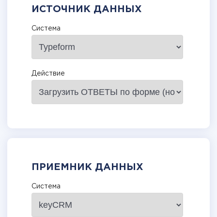
ИСТОЧНИК ДАННЫХ
Система
Действие
ПРИЕМНИК ДАННЫХ
Система