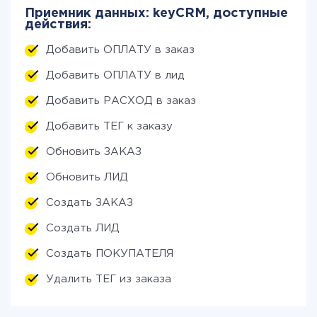
Приемник данных: keyCRM, доступные
действия:
Добавить ОПЛАТУ в заказ
Добавить ОПЛАТУ в лид
Добавить РАСХОД в заказ
Добавить ТЕГ к заказу
Обновить ЗАКАЗ
Обновить ЛИД
Создать ЗАКАЗ
Создать ЛИД
Создать ПОКУПАТЕЛЯ
Удалить ТЕГ из заказа