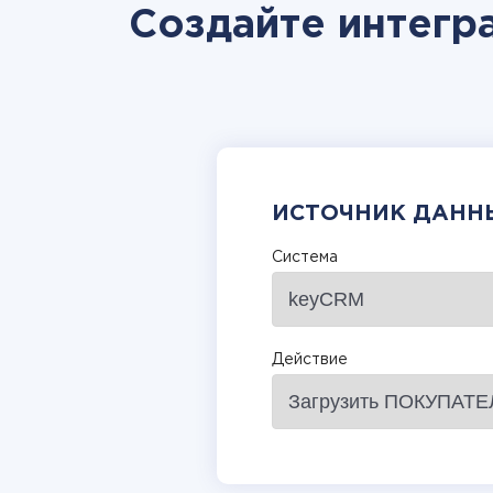
Создайте интегр
ИСТОЧНИК ДАНН
Система
Действие