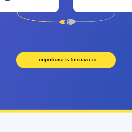
Попробовать бесплатно