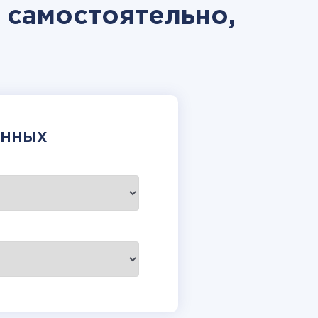
 самостоятельно,
АННЫХ