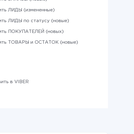
ить ЛИДЫ (измененные)
ить ЛИДЫ по статусу (новые)
ить ПОКУПАТЕЛЕЙ (новых)
ить ТОВАРЫ и ОСТАТОК (новые)
ить в VIBER