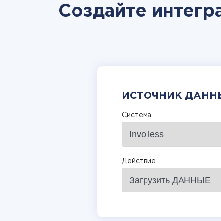
Создайте интегра
ИСТОЧНИК ДАНН
Система
Действие