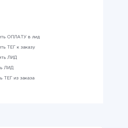
ть ОПЛАТУ в лид
ть ТЕГ к заказу
ить ЛИД
ть ЛИД
ь ТЕГ из заказа