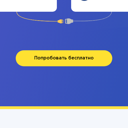
Попробовать бесплатно