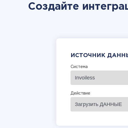
Создайте интеграц
ИСТОЧНИК ДАНН
Система
Действие