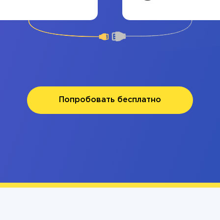
Попробовать бесплатно