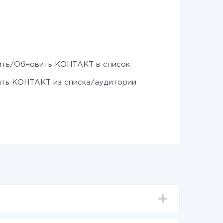
ть/Обновить КОНТАКТ в список
ть КОНТАКТ из списка/аудитории