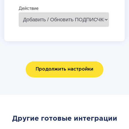
Действие
Продолжить настройки
Другие готовые интеграции