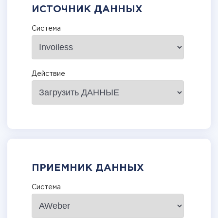
ИСТОЧНИК ДАННЫХ
Система
Действие
ПРИЕМНИК ДАННЫХ
Система