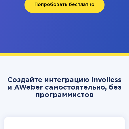
Попробовать бесплатно
Создайте интеграцию Invoiless
и AWeber самостоятельно, без
программистов