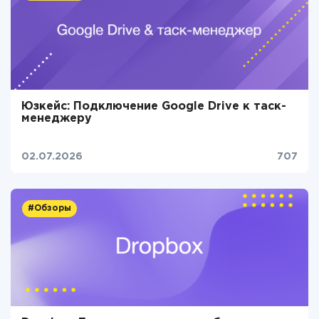
Юзкейс: Подключение Google Drive к таск-
менеджеру
02.07.2026
707
#Обзоры