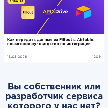
#How-to
Как передать данные из Fillout в Airtable:
пошаговое руководство по интеграции
18.05.2026
1209
Вы собственник или
разработчик сервиса
которого у нас нет?