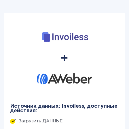
Источник данных: Invoiless, доступные
действия:
Загрузить ДАННЫЕ