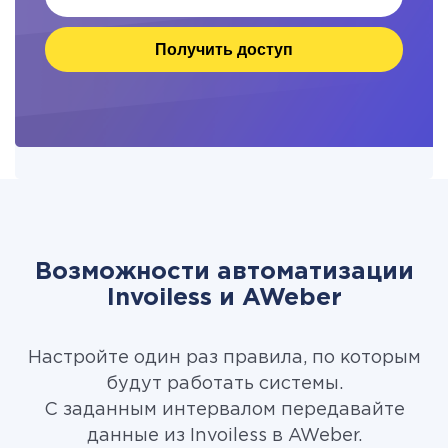
Получить доступ
Возможности автоматизации
Invoiless и AWeber
Настройте один раз правила, по которым
будут работать системы.
С заданным интервалом передавайте
данные из Invoiless в AWeber.