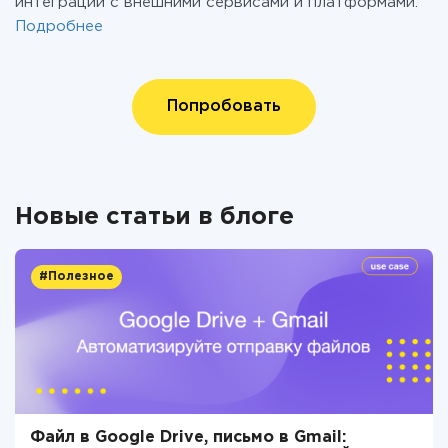
интеграций с внешними сервисами и платформами.
Подробнее
Попробовать
Новые статьи в блоге
#Полезное
Файл в Google Drive, письмо в Gmail: