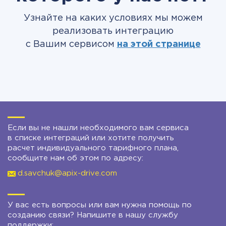
Узнайте на каких условиях мы можем
реализовать интеграцию
с Вашим сервисом
на этой странице
Если вы не нашли необходимого вам сервиса
в списке интеграций или хотите получить
расчет индивидуального тарифного плана,
сообщите нам об этом по адресу:
d.savchuk@apix-drive.com
У вас есть вопросы или вам нужна помощь по
созданию связи? Напишите в нашу службу
поддержки: