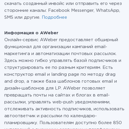
скачать созданный инвойс или отправить его через
сторонние каналы: Facebook Messenger, WhatsApp,
SMS или другие.
Подробнее
Информация о AWeber
Онлайн-сервис AWeber предоставляет обширный
функционал для организации кампаний email-
маркетинга и автоматизации почтовых рассылок.
Здесь можно гибко управлять базой подписчиков и
структурировать ее по разным критериям. Есть
конструктор email и landing page по методу drag
and drop, а также база шаблонов готовых email и
дизайн-шаблонов для LP. AWeber позволяет
превращать почты на сайтах и блогах в email-
рассылки, управлять web-push уведомлениями,
отслеживать активность подписчиков, использовать
автоответчик и рассылки по календарю-
планировщику. Пользователям доступно более 850