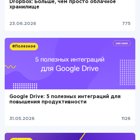
Dropbox: Больше, чем просто облачное
хранилище
23.06.2026
775
#Полезное
Google Drive: 5 полезных интеграций для
повышения продуктивности
31.05.2026
1126