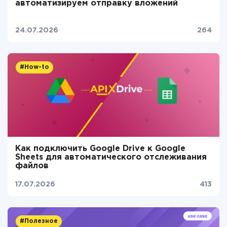
автоматизируем отправку вложений
24.07.2026
264
#How-to
Как подключить Google Drive к Google
Sheets для автоматического отслеживания
файлов
17.07.2026
413
#Полезное