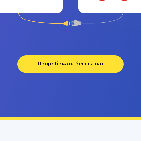
Попробовать бесплатно