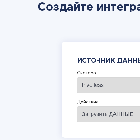
Создайте интегра
ИСТОЧНИК ДАНН
Система
Действие