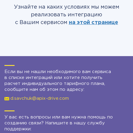
Узнайте на каких условиях мы можем
реализовать интеграцию
с Вашим сервисом
на этой странице
Если вы не нашли необходимого вам сервиса
в списке интеграций или хотите получить
расчет индивидуального тарифного плана,
сообщите нам об этом по адресу:
d.savchuk@apix-drive.com
У вас есть вопросы или вам нужна помощь по
созданию связи? Напишите в нашу службу
поддержки: