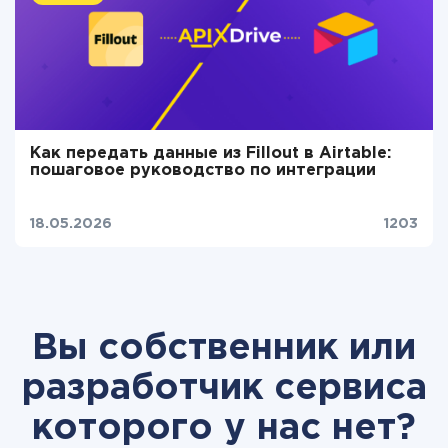
Как передать данные из Fillout в Airtable:
пошаговое руководство по интеграции
18.05.2026
1203
Вы собственник или
разработчик сервиса
которого у нас нет?