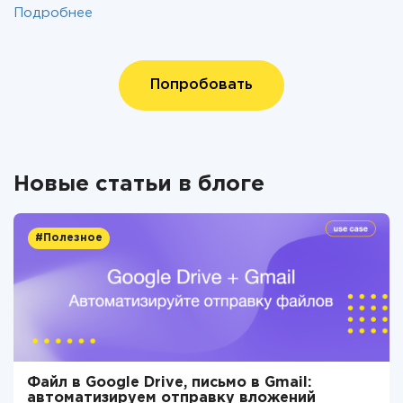
Подробнее
Попробовать
Новые статьи в блоге
#Полезное
Файл в Google Drive, письмо в Gmail:
автоматизируем отправку вложений