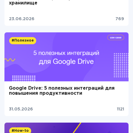
хранилище
23.06.2026
769
#Полезное
Google Drive: 5 полезных интеграций для
повышения продуктивности
31.05.2026
1121
#How-to