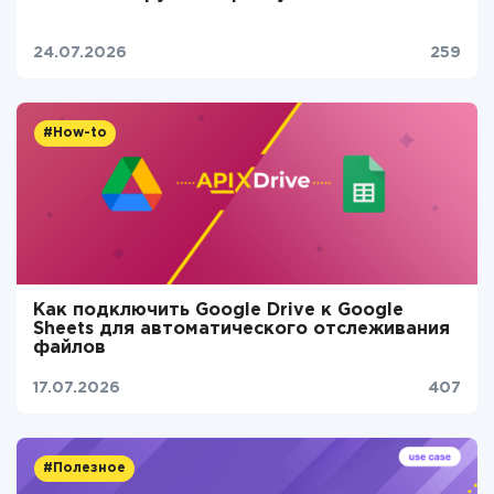
24.07.2026
259
#How-to
Как подключить Google Drive к Google
Sheets для автоматического отслеживания
файлов
17.07.2026
407
#Полезное