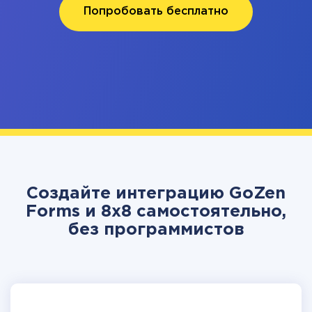
Попробовать бесплатно
Создайте интеграцию GoZen
Forms и 8x8 самостоятельно,
без программистов