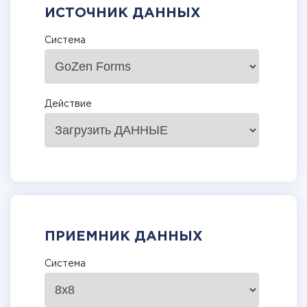
ИСТОЧНИК ДАННЫХ
Система
Действие
ПРИЕМНИК ДАННЫХ
Система