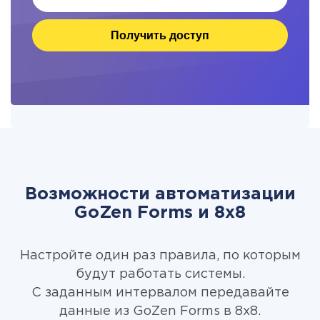
Получить доступ
Возможности автоматизации
GoZen Forms и 8x8
Настройте один раз правила, по которым
будут работать системы.
С заданным интервалом передавайте
данные из GoZen Forms в 8x8.