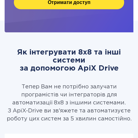
Отримати доступ
Як інтегрувати 8x8 та інші
системи
за допомогою ApiX Drive
Тепер Вам не потрібно залучати
програмістів чи інтеграторів для
автоматизації 8x8 з іншими системами.
З ApiX-Drive ви зв'яжете та автоматизуєте
роботу цих систем за 5 хвилин самостійно.