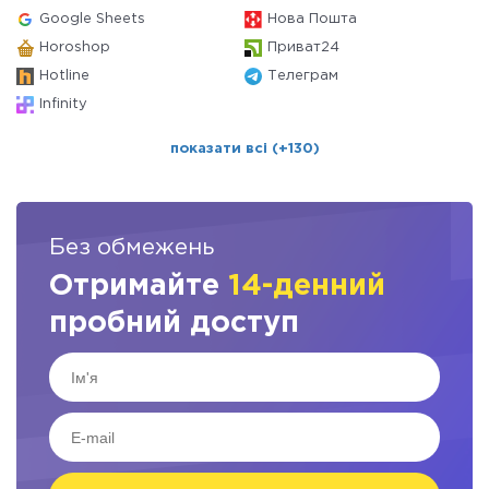
Google Sheets
Нова Пошта
Horoshop
Приват24
Hotline
Телеграм
Infinity
показати всі (+130)
Без обмежень
Отримайте
14-денний
пробний доступ