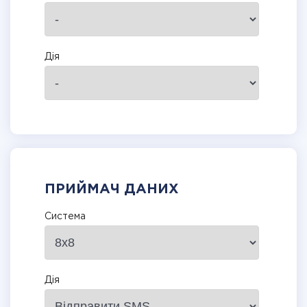
Дія
ПРИЙМАЧ ДАНИХ
Система
Дія