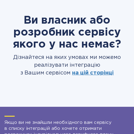
Ви власник або
розробник сервісу
якого у нас немає?
Дізнайтеся на яких умовах ми можемо
реалізувати інтеграцію
з Вашим сервісом
на цій сторінці
Якщо ви не знайшли необхідного вам сервісу
в списку інтеграцій або хочете отримати