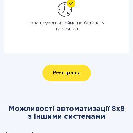
Налаштування займе не більше 5-
ти хвилин
Реєстрація
Можливості автоматизації 8x8
з іншими системами