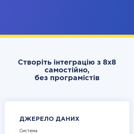
Створіть інтеграцію з 8x8
самостійно,
без програмістів
ДЖЕРЕЛО ДАНИХ
Система