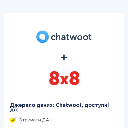
Джерело даних: Chatwoot, доступні
дії:
Отримати ДАНІ