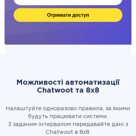
Отримати доступ
Можливості автоматизації
Chatwoot та 8x8
Налаштуйте одноразово правила, за якими
будуть працювати системи.
З заданим інтервалом передавайте дані з
Chatwoot в 8x8.