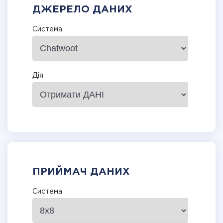
ДЖЕРЕЛО ДАНИХ
Система
Дія
ПРИЙМАЧ ДАНИХ
Система