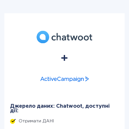
Джерело даних: Chatwoot, доступні
дії:
Отримати ДАНІ