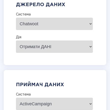
ДЖЕРЕЛО ДАНИХ
Система
Дія
ПРИЙМАЧ ДАНИХ
Система