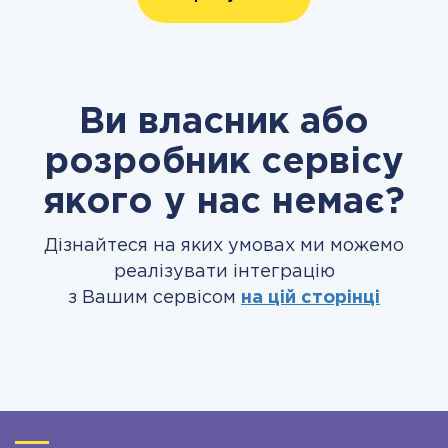
Ви власник або
розробник сервісу
якого у нас немає?
Дізнайтеся на яких умовах ми можемо
реалізувати інтеграцію
з Вашим сервісом
на цій сторінці