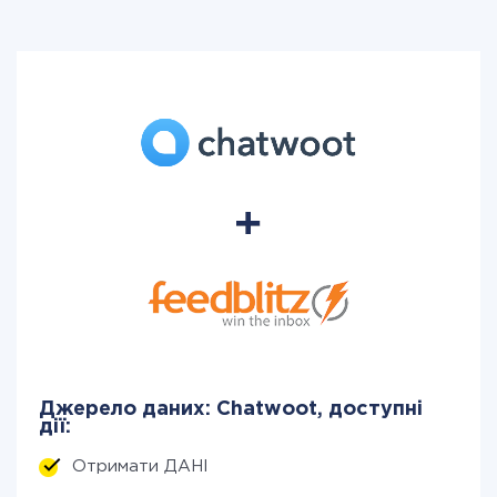
Джерело даних: Chatwoot, доступні
дії:
Отримати ДАНІ