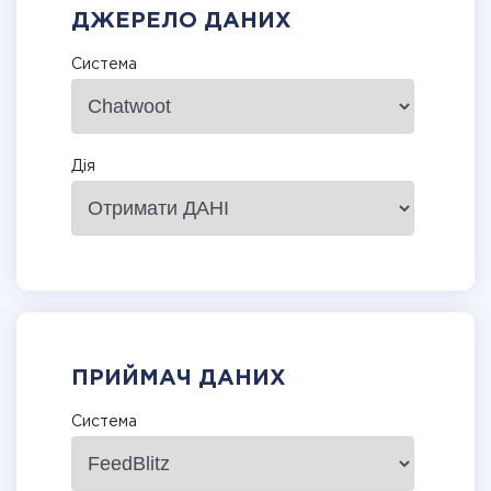
ДЖЕРЕЛО ДАНИХ
Система
Дія
ПРИЙМАЧ ДАНИХ
Система