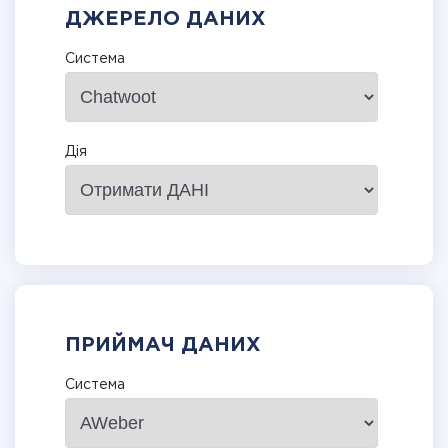
ДЖЕРЕЛО ДАНИХ
Система
Дія
ПРИЙМАЧ ДАНИХ
Система