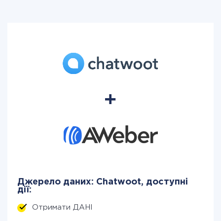
Джерело даних: Chatwoot, доступні
дії:
Отримати ДАНІ