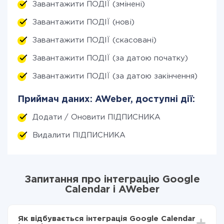
Завантажити ПОДІЇ (змінені)
Завантажити ПОДІЇ (нові)
Завантажити ПОДІЇ (скасовані)
Завантажити ПОДІЇ (за датою початку)
Завантажити ПОДІЇ (за датою закінчення)
Приймач даних: AWeber, доступні дії:
Додати / Оновити ПІДПИСНИКА
Видалити ПІДПИСНИКА
Запитання про інтеграцію Google
Calendar і AWeber
Як відбувається інтеграція Google Calendar