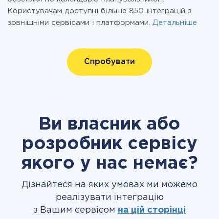
Користувачам доступні більше 850 інтеграцій з
зовнішніми сервісами і платформами.
Детальніше
Спробувати
Ви власник або
розробник сервісу
якого у нас немає?
Дізнайтеся на яких умовах ми можемо
реалізувати інтеграцію
з Вашим сервісом
на цій сторінці