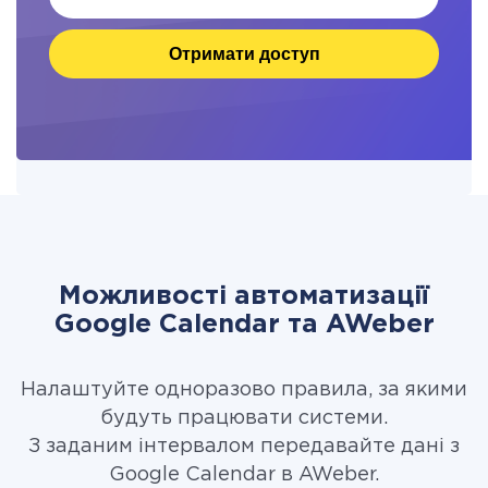
Отримати доступ
Можливості автоматизації
Google Calendar та AWeber
Налаштуйте одноразово правила, за якими
будуть працювати системи.
З заданим інтервалом передавайте дані з
Google Calendar в AWeber.