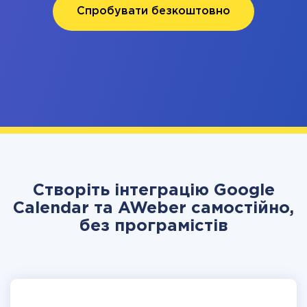
Спробувати безкоштовно
Створіть інтеграцію Google
Calendar та AWeber самостійно,
без програмістів