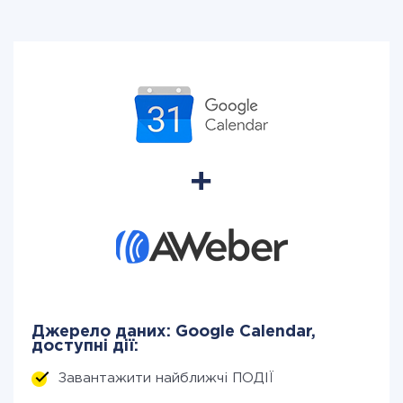
Джерело даних: Google Calendar,
доступні дії:
Завантажити найближчі ПОДІЇ