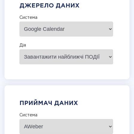
ДЖЕРЕЛО ДАНИХ
Система
Дія
ПРИЙМАЧ ДАНИХ
Система