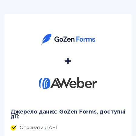
Джерело даних: GoZen Forms, доступні
дії:
Отримати ДАНІ