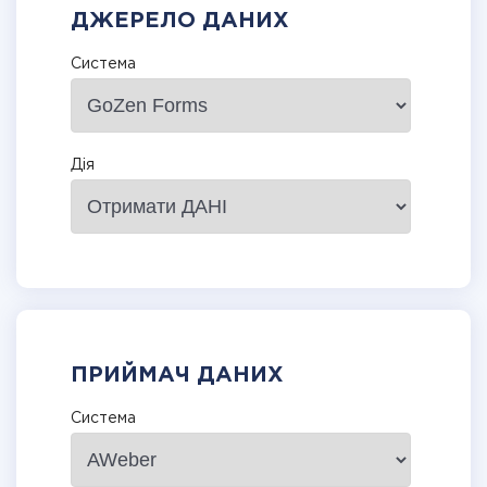
ДЖЕРЕЛО ДАНИХ
Система
Дія
ПРИЙМАЧ ДАНИХ
Система