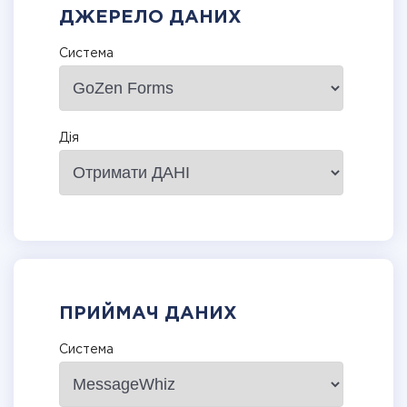
ДЖЕРЕЛО ДАНИХ
Система
Дія
ПРИЙМАЧ ДАНИХ
Система