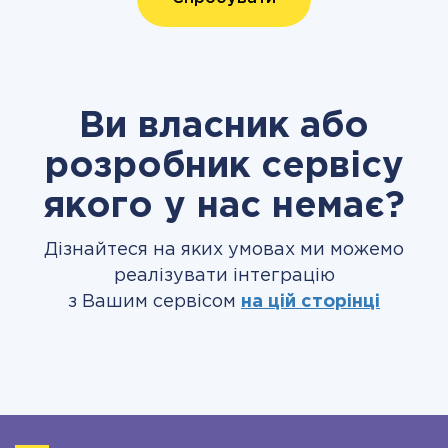
Ви власник або
розробник сервісу
якого у нас немає?
Дізнайтеся на яких умовах ми можемо
реалізувати інтеграцію
з Вашим сервісом
на цій сторінці