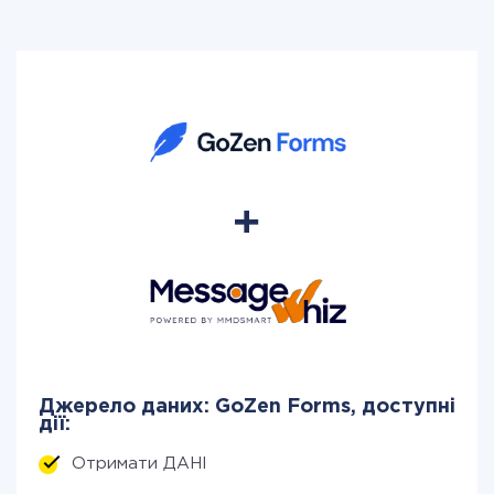
Джерело даних: GoZen Forms, доступні
дії:
Отримати ДАНІ