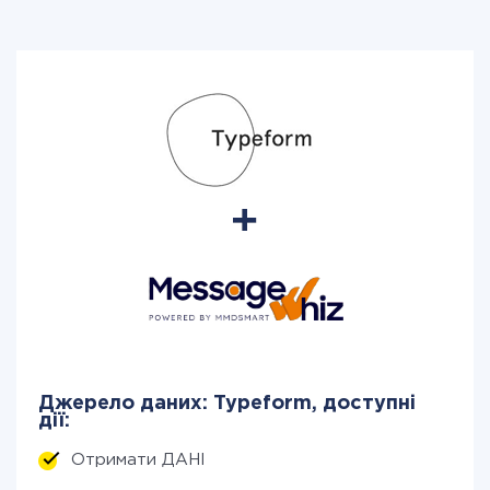
Джерело даних: Typeform, доступні
дії:
Отримати ДАНІ