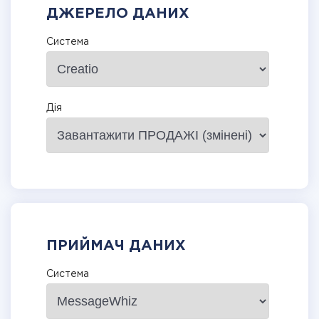
ДЖЕРЕЛО ДАНИХ
Система
Дія
ПРИЙМАЧ ДАНИХ
Система