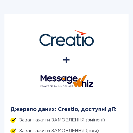
Джерело даних: Creatio, доступні дії:
Завантажити ЗАМОВЛЕННЯ (змінені)
Завантажити ЗАМОВЛЕННЯ (нові)