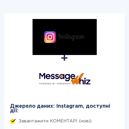
Джерело даних: Instagram, доступні
дії:
Завантажити КОМЕНТАРІ (нові)