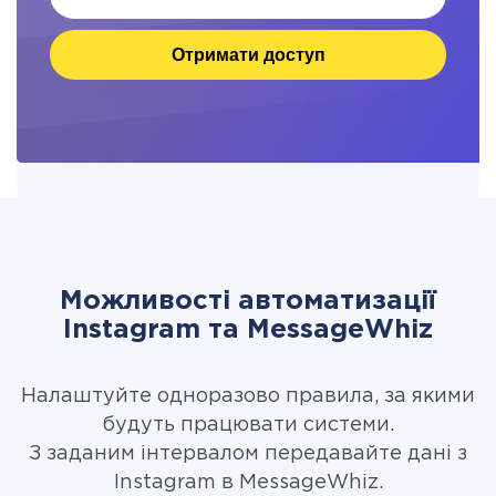
Отримати доступ
Можливості автоматизації
Instagram та MessageWhiz
Налаштуйте одноразово правила, за якими
будуть працювати системи.
З заданим інтервалом передавайте дані з
Instagram в MessageWhiz.