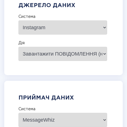
ДЖЕРЕЛО ДАНИХ
Система
Дія
ПРИЙМАЧ ДАНИХ
Система