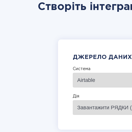
Створіть інтегра
ДЖЕРЕЛО ДАНИХ
Система
Дія