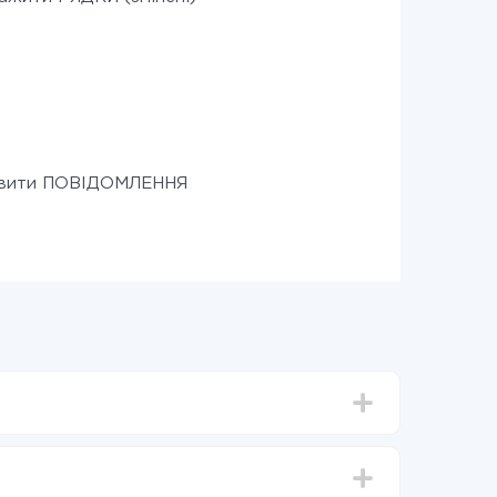
авити ПОВІДОМЛЕННЯ