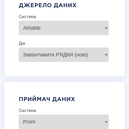
ДЖЕРЕЛО ДАНИХ
Система
Дія
ПРИЙМАЧ ДАНИХ
Система