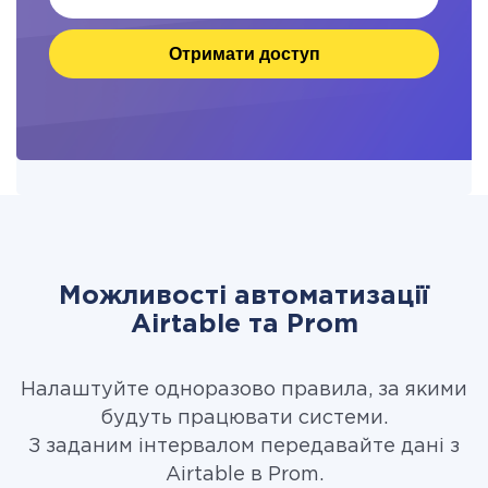
Отримати доступ
Можливості автоматизації
Airtable та Prom
Налаштуйте одноразово правила, за якими
будуть працювати системи.
З заданим інтервалом передавайте дані з
Airtable в Prom.