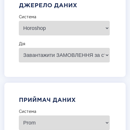
ДЖЕРЕЛО ДАНИХ
Система
Дія
ПРИЙМАЧ ДАНИХ
Система