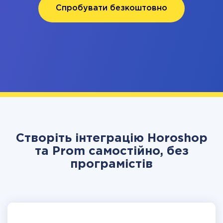
Спробувати безкоштовно
Створіть інтеграцію Horoshop
та Prom самостійно, без
програмістів