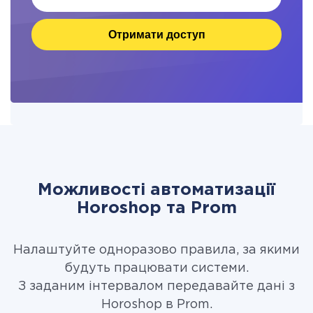
Отримати доступ
Можливості автоматизації
Horoshop та Prom
Налаштуйте одноразово правила, за якими
будуть працювати системи.
З заданим інтервалом передавайте дані з
Horoshop в Prom.