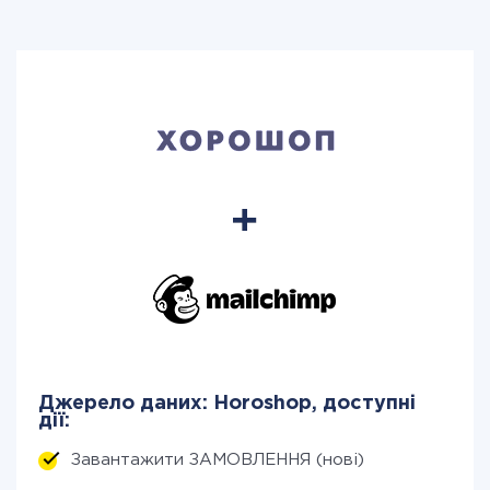
Джерело даних: Horoshop, доступні
дії:
Завантажити ЗАМОВЛЕННЯ (нові)