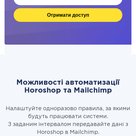
Отримати доступ
Можливості автоматизації
Horoshop та Mailchimp
Налаштуйте одноразово правила, за якими
будуть працювати системи.
З заданим інтервалом передавайте дані з
Horoshop в Mailchimp.