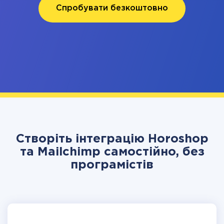
Спробувати безкоштовно
Створіть інтеграцію Horoshop
та Mailchimp самостійно, без
програмістів