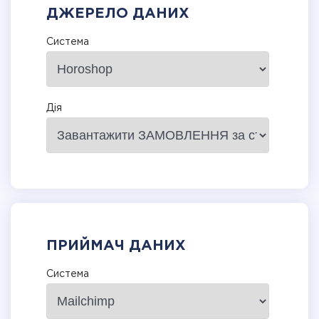
ДЖЕРЕЛО ДАНИХ
Система
Дія
ПРИЙМАЧ ДАНИХ
Система