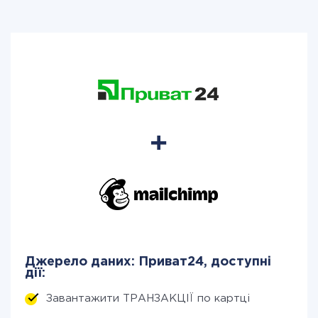
Джерело даних: Приват24, доступні
дії:
Завантажити ТРАНЗАКЦІЇ по картці