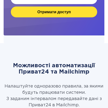
Отримати доступ
Можливості автоматизації
Приват24 та Mailchimp
Налаштуйте одноразово правила, за якими
будуть працювати системи.
З заданим інтервалом передавайте дані з
Приват24 в Mailchimp.