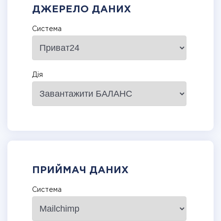
ДЖЕРЕЛО ДАНИХ
Система
Дія
ПРИЙМАЧ ДАНИХ
Система