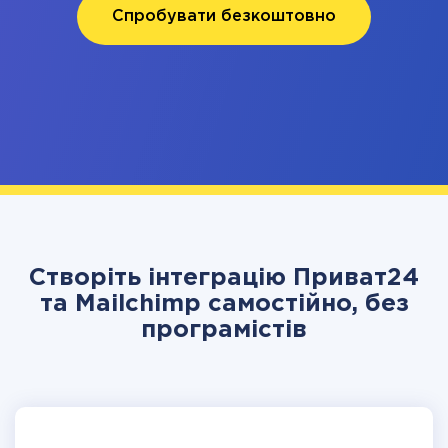
Спробувати безкоштовно
Створіть інтеграцію Приват24
та Mailchimp самостійно, без
програмістів