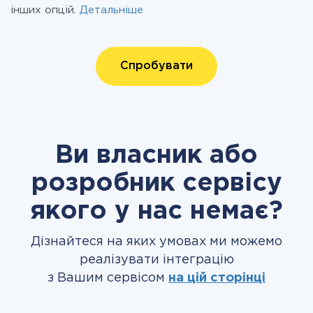
інших опцій.
Детальніше
Спробувати
Ви власник або
розробник сервісу
якого у нас немає?
Дізнайтеся на яких умовах ми можемо
реалізувати інтеграцію
з Вашим сервісом
на цій сторінці