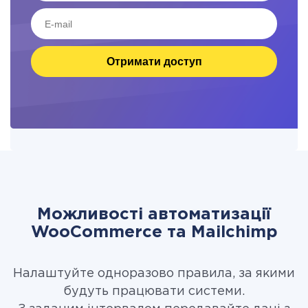
Отримати доступ
Можливості автоматизації
WooCommerce та Mailchimp
Налаштуйте одноразово правила, за якими
будуть працювати системи.