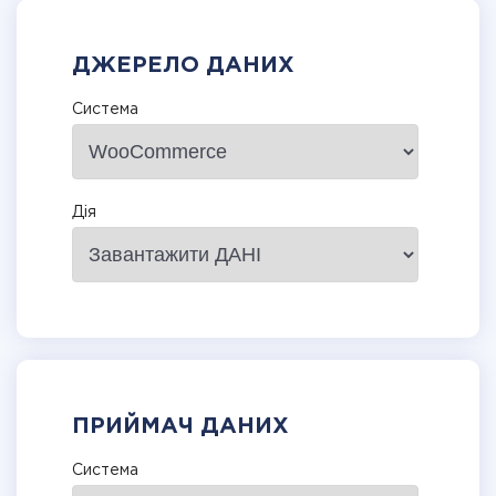
ДЖЕРЕЛО ДАНИХ
Система
Дія
ПРИЙМАЧ ДАНИХ
Система