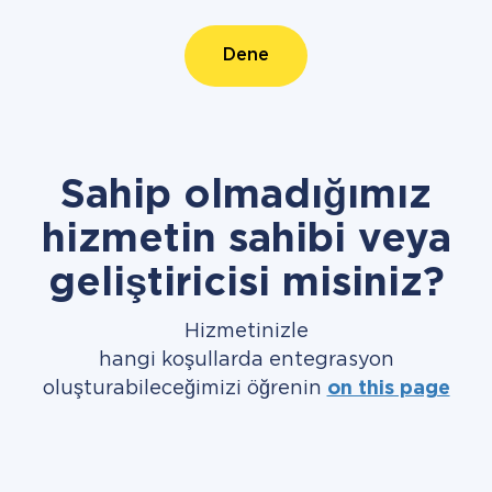
Dene
Sahip olmadığımız
hizmetin sahibi veya
geliştiricisi misiniz?
Hizmetinizle
hangi koşullarda entegrasyon
oluşturabileceğimizi öğrenin
on this page