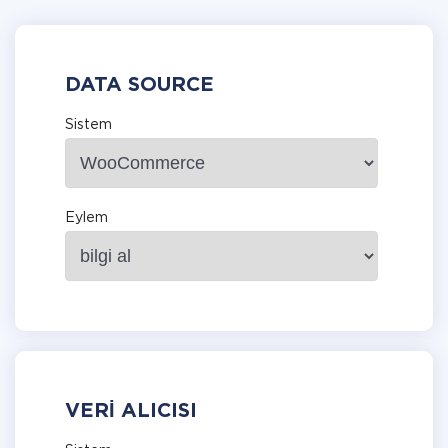
DATA SOURCE
Sistem
Eylem
VERI ALICISI