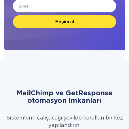
Erişim al
MailChimp ve GetResponse
otomasyon imkanları
Sistemlerin çalışacağı şekilde kuralları bir kez
yapılandırın.