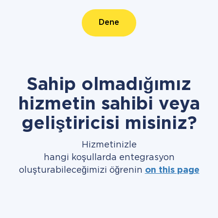
Dene
Sahip olmadığımız
hizmetin sahibi veya
geliştiricisi misiniz?
Hizmetinizle
hangi koşullarda entegrasyon
oluşturabileceğimizi öğrenin
on this page