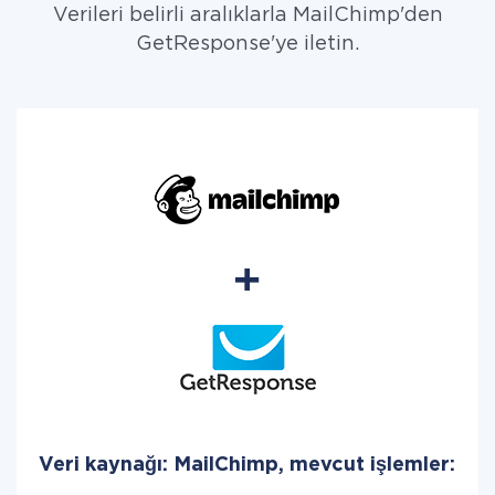
Verileri belirli aralıklarla MailChimp'den
GetResponse'ye iletin.
Veri kaynağı: MailChimp, mevcut işlemler: