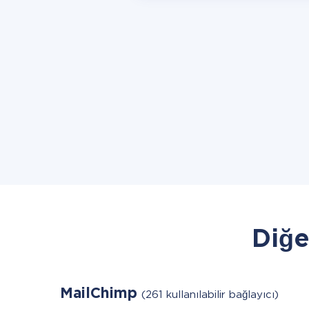
Diğe
MailChimp
(261 kullanılabilir bağlayıcı)