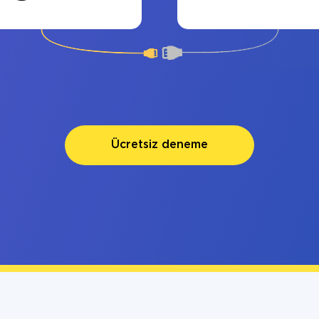
Ücretsiz deneme