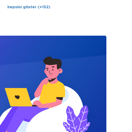
hepsini göster (+132)