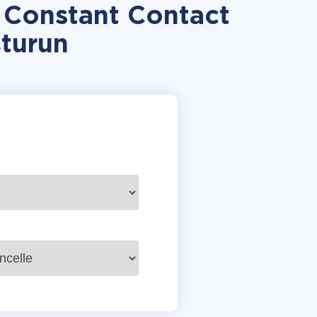
 Constant Contact
turun