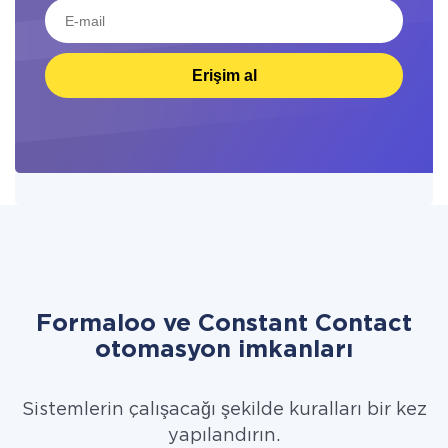
Erişim al
Formaloo ve Constant Contact
otomasyon imkanları
Sistemlerin çalışacağı şekilde kuralları bir kez
yapılandırın.