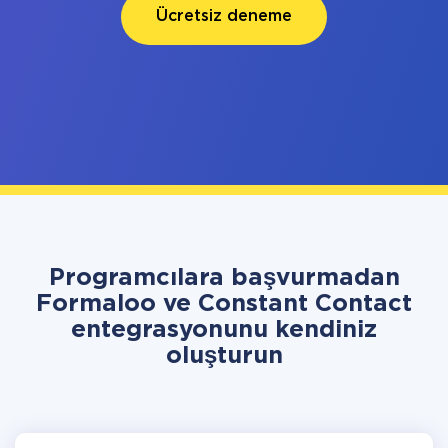
Ücretsiz deneme
Programcılara başvurmadan
Formaloo ve Constant Contact
entegrasyonunu kendiniz
oluşturun