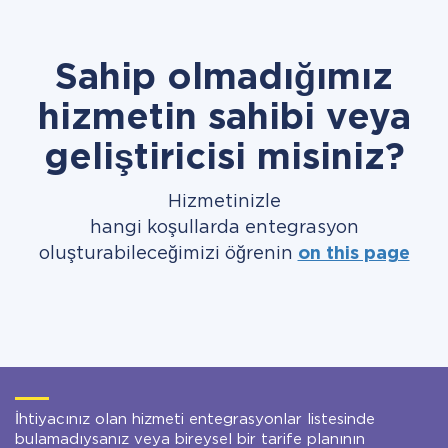
Sahip olmadığımız
hizmetin sahibi veya
geliştiricisi misiniz?
Hizmetinizle
hangi koşullarda entegrasyon
oluşturabileceğimizi öğrenin
on this page
İhtiyacınız olan hizmeti entegrasyonlar listesinde
bulamadıysanız veya bireysel bir tarife planının