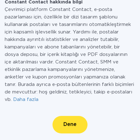
Constant Contact hakkında bilgi
Çevrimiçi platform Constant Contact, e-posta
pazarlaması için, özellikle bir dizi tasarım şablonu
kullanarak postaları ve tasarımlarını otomatikleştirmek
için kapsamlı işlevsellik sunar. Yardımı ile, postalar
hakkında ayrıntılı istatistikler ve analizler tutabilir,
kampanyaları ve abone tabanlarını yönetebilir, bir
dosya deposu, bir içerik kitaplığı ve PDF dosyalarının
içe aktarılması vardır. Constant Contact, SMM ve
etkinlik pazarlama kampanyalarını yönetmenize,
anketler ve kupon promosyonları yapmanıza olanak
tanır. Burada ayrıca e-posta bültenlerinin farklı biçimleri
de mevcuttur: hoş geldiniz, tetikleyici, takip e-postaları
vb.
Daha fazla
Dene