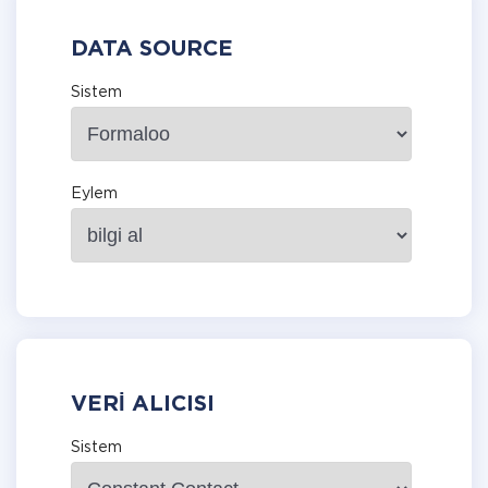
DATA SOURCE
Sistem
Eylem
VERI ALICISI
Sistem