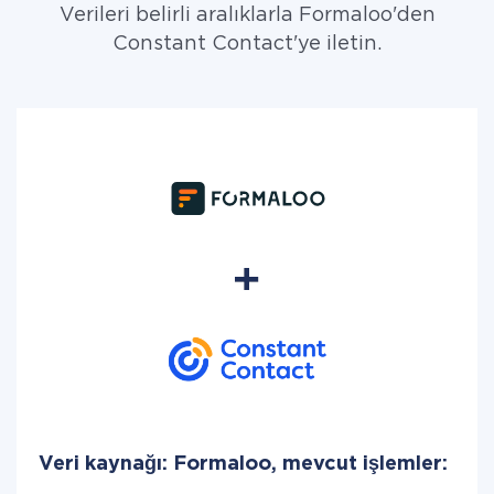
Verileri belirli aralıklarla Formaloo'den
Constant Contact'ye iletin.
Veri kaynağı: Formaloo, mevcut işlemler: