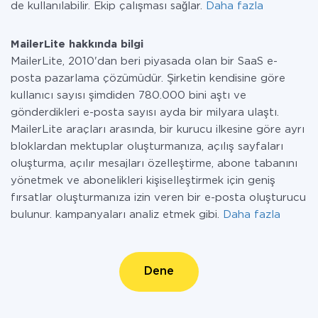
de kullanılabilir. Ekip çalışması sağlar.
Daha fazla
MailerLite hakkında bilgi
MailerLite, 2010'dan beri piyasada olan bir SaaS e-
posta pazarlama çözümüdür. Şirketin kendisine göre
kullanıcı sayısı şimdiden 780.000 bini aştı ve
gönderdikleri e-posta sayısı ayda bir milyara ulaştı.
MailerLite araçları arasında, bir kurucu ilkesine göre ayrı
bloklardan mektuplar oluşturmanıza, açılış sayfaları
oluşturma, açılır mesajları özelleştirme, abone tabanını
yönetmek ve abonelikleri kişiselleştirmek için geniş
fırsatlar oluşturmanıza izin veren bir e-posta oluşturucu
bulunur. kampanyaları analiz etmek gibi.
Daha fazla
Dene