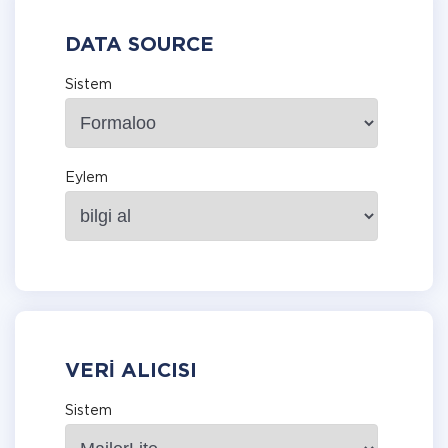
DATA SOURCE
Sistem
Eylem
VERI ALICISI
Sistem