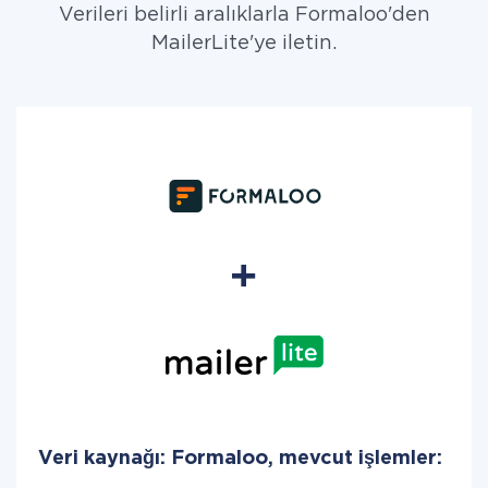
Verileri belirli aralıklarla Formaloo'den
MailerLite'ye iletin.
Veri kaynağı: Formaloo, mevcut işlemler: