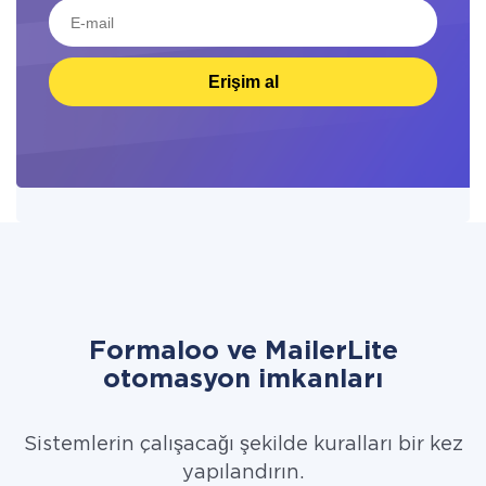
Erişim al
Formaloo ve MailerLite
otomasyon imkanları
Sistemlerin çalışacağı şekilde kuralları bir kez
yapılandırın.