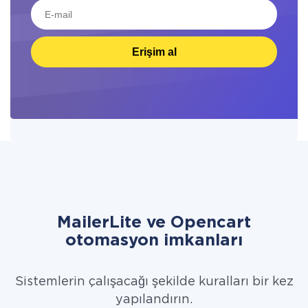
Erişim al
MailerLite ve Opencart
otomasyon imkanları
Sistemlerin çalışacağı şekilde kuralları bir kez
yapılandırın.