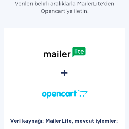
Verileri belirli aralıklarla MailerLite'den
Opencart'ye iletin.
Veri kaynağı: MailerLite, mevcut işlemler: