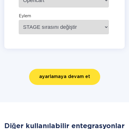
Eylem
ayarlamaya devam et
Diğer kullanılabilir entegrasyonlar