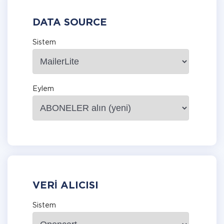
DATA SOURCE
Sistem
Eylem
VERI ALICISI
Sistem