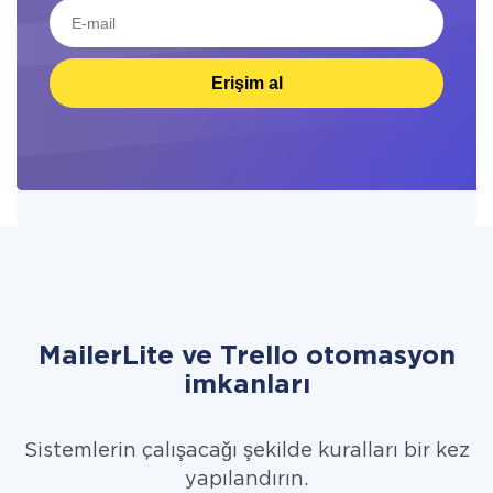
Erişim al
MailerLite ve Trello otomasyon
imkanları
Sistemlerin çalışacağı şekilde kuralları bir kez
yapılandırın.