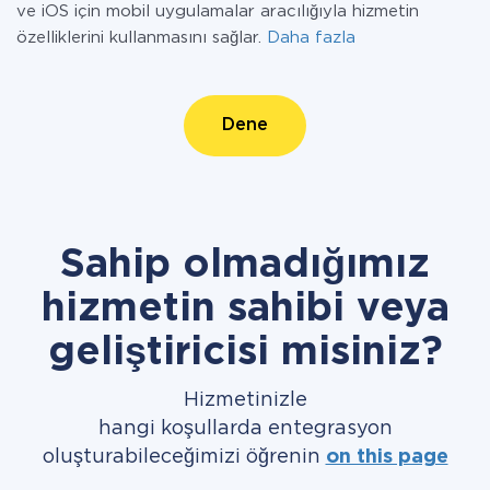
ve iOS için mobil uygulamalar aracılığıyla hizmetin
özelliklerini kullanmasını sağlar.
Daha fazla
Dene
Sahip olmadığımız
hizmetin sahibi veya
geliştiricisi misiniz?
Hizmetinizle
hangi koşullarda entegrasyon
oluşturabileceğimizi öğrenin
on this page