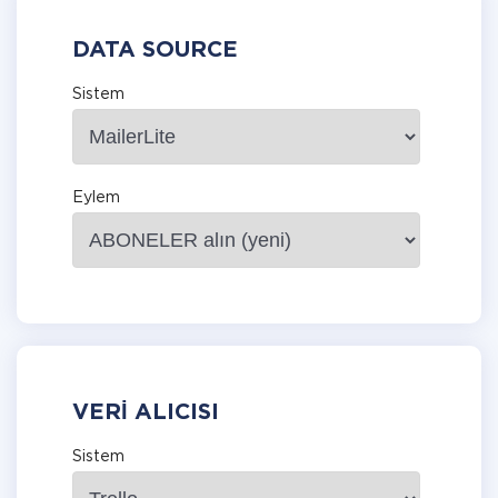
DATA SOURCE
Sistem
Eylem
VERI ALICISI
Sistem