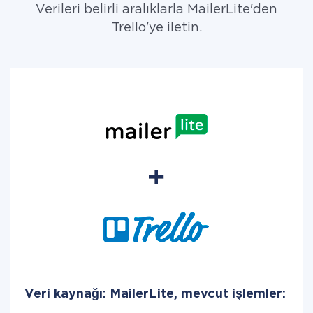
Verileri belirli aralıklarla MailerLite'den
Trello'ye iletin.
Veri kaynağı: MailerLite, mevcut işlemler: