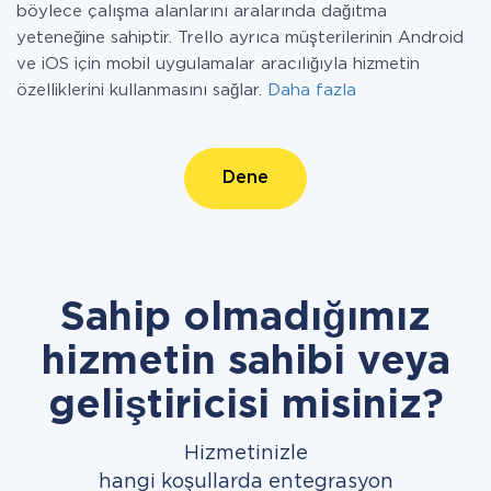
böylece çalışma alanlarını aralarında dağıtma
yeteneğine sahiptir. Trello ayrıca müşterilerinin Android
ve iOS için mobil uygulamalar aracılığıyla hizmetin
özelliklerini kullanmasını sağlar.
Daha fazla
Dene
Sahip olmadığımız
hizmetin sahibi veya
geliştiricisi misiniz?
Hizmetinizle
hangi koşullarda entegrasyon