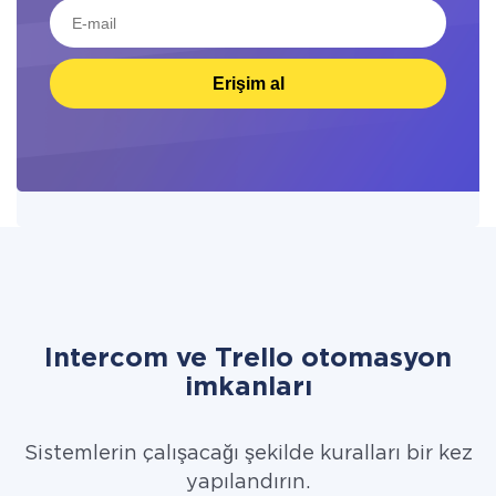
Erişim al
Intercom ve Trello otomasyon
imkanları
Sistemlerin çalışacağı şekilde kuralları bir kez
yapılandırın.