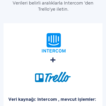
Verileri belirli aralıklarla Intercom 'den
Trello'ye iletin.
Veri kaynağı: Intercom , mevcut işlemler: