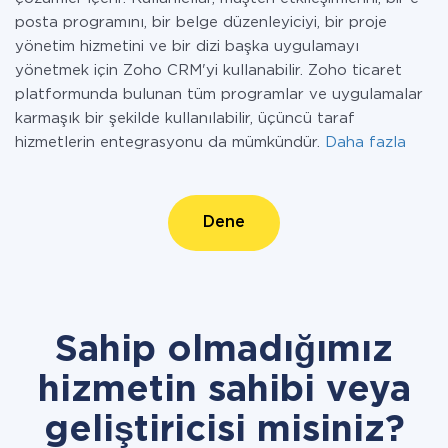
posta programını, bir belge düzenleyiciyi, bir proje
yönetim hizmetini ve bir dizi başka uygulamayı
yönetmek için Zoho CRM'yi kullanabilir. Zoho ticaret
platformunda bulunan tüm programlar ve uygulamalar
karmaşık bir şekilde kullanılabilir, üçüncü taraf
hizmetlerin entegrasyonu da mümkündür.
Daha fazla
Dene
Sahip olmadığımız
hizmetin sahibi veya
geliştiricisi misiniz?