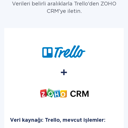
Verileri belirli aralıklarla Trello'den ZOHO
CRM'ye iletin.
Veri kaynağı: Trello, mevcut işlemler: