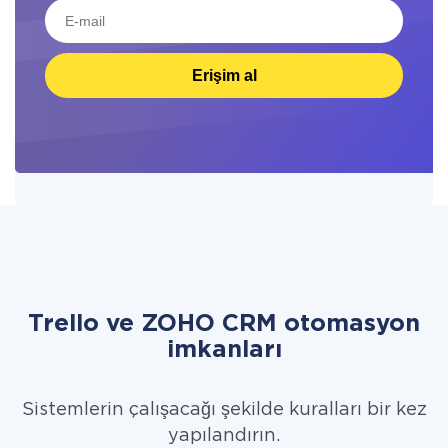
Erişim al
Trello ve ZOHO CRM otomasyon
imkanları
Sistemlerin çalışacağı şekilde kuralları bir kez
yapılandırın.