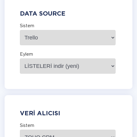
DATA SOURCE
Sistem
Eylem
VERI ALICISI
Sistem