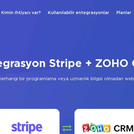
Kimin ihtiyacı var?
Kullanılabilir entegrasyonlar
Planlar
egrasyon Stripe + ZOHO
erhangi bir programlama veya uzmanlık bilgisi olmadan web 