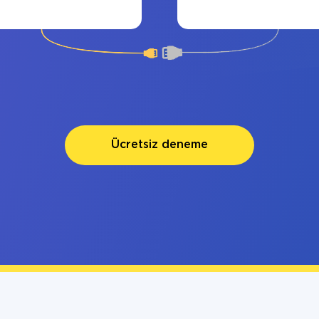
Ücretsiz deneme