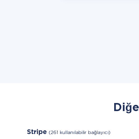
Diğe
Stripe
(261 kullanılabilir bağlayıcı)