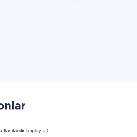
onlar
ullanılabilir bağlayıcı)