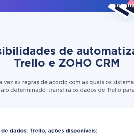
ibilidades de automati
Trello e ZOHO CRM
 vez as regras de acordo com as quais os sistema
alo determinado, transfira os dados de Trello p
de dados: Trello, ações disponíveis: