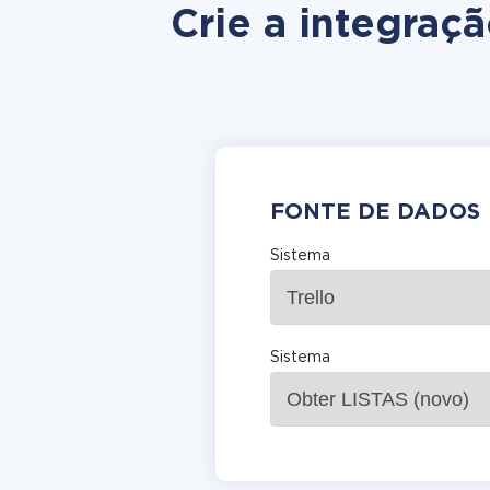
Crie a integra
FONTE DE DADOS
Sistema
Sistema