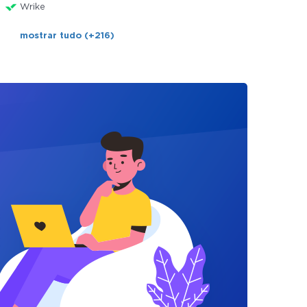
Wrike
mostrar tudo (+216)