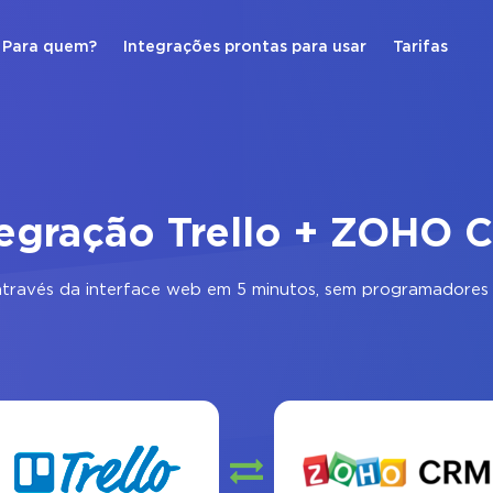
Para quem?
Integrações prontas para usar
Tarifas
tegração Trello + ZOHO 
través da interface web em 5 minutos, sem programadores 