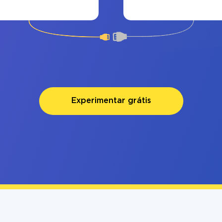
Experimentar grátis