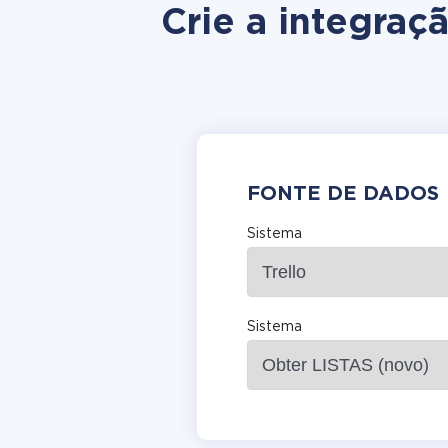
Crie a integra
FONTE DE DADOS
Sistema
Sistema