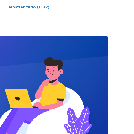
mostrar tudo (+132)