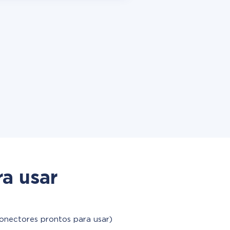
a usar
conectores prontos para usar)