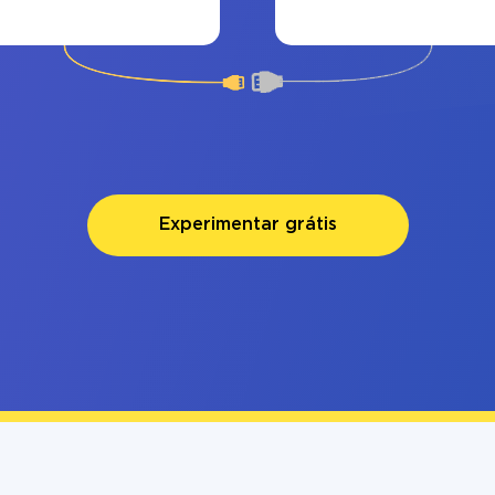
Experimentar grátis