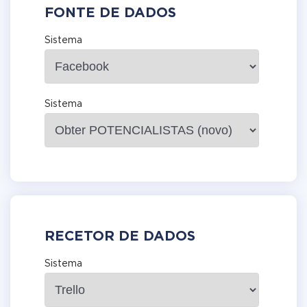
FONTE DE DADOS
Sistema
Sistema
RECETOR DE DADOS
Sistema