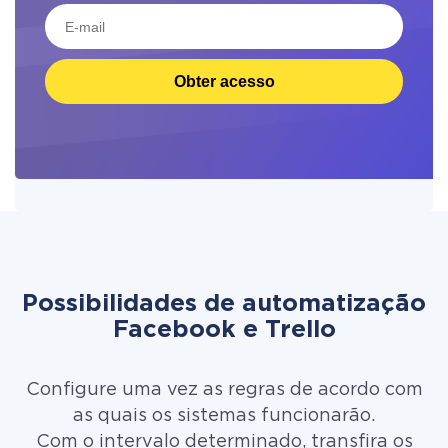
Obter acesso
Possibilidades de automatização
Facebook e Trello
Configure uma vez as regras de acordo com
as quais os sistemas funcionarão.
Com o intervalo determinado, transfira os