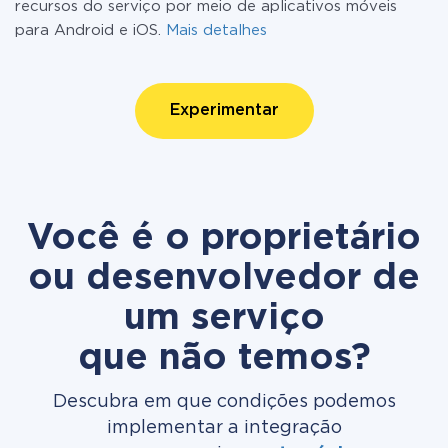
recursos do serviço por meio de aplicativos móveis
para Android e iOS.
Mais detalhes
Experimentar
Você é o proprietário
ou desenvolvedor de
um serviço
que não temos?
Descubra em que condições podemos
implementar a integração