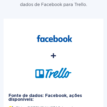
dados de Facebook para Trello.
Fonte de dados: Facebook, ações
disponíveis: