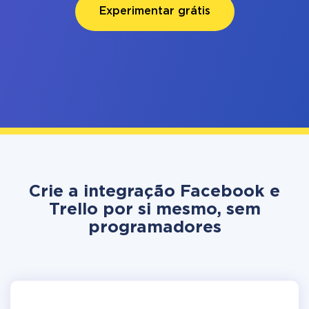
Experimentar grátis
Crie a integração Facebook e
Trello por si mesmo, sem
programadores