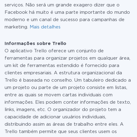
serviços. Não será um grande exagero dizer que o
Facebook há muito é uma parte importante do mundo
moderno e um canal de sucesso para campanhas de
marketing.
Mais detalhes
Informações sobre Trello
O aplicativo Trello oferece um conjunto de
ferramentas para organizar projetos em qualquer área,
um kit de ferramentas estendido é fornecido para
clientes empresariais. A estrutura organizacional da
Trello é baseada no conselho. Um tabuleiro dedicado a
um projeto ou parte de um projeto consiste em listas,
entre as quais se movem cartas individuais com
informações. Eles podem conter informações de texto,
links, imagens, etc. O organizador do projeto tem a
capacidade de adicionar usuários individuais,
distribuindo assim as áreas de trabalho entre eles. A
Trello também permite que seus clientes usem os