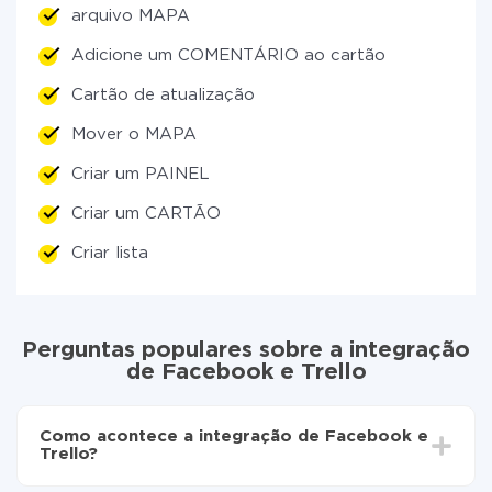
arquivo MAPA
Adicione um COMENTÁRIO ao cartão
Cartão de atualização
Mover o MAPA
Criar um PAINEL
Criar um CARTÃO
Criar lista
Perguntas populares sobre a integração
de Facebook e Trello
Como acontece a integração de Facebook e
Trello?