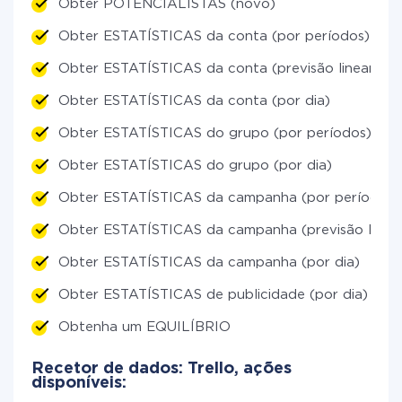
Obter POTENCIALISTAS (novo)
Obter ESTATÍSTICAS da conta (por períodos)
Obter ESTATÍSTICAS da conta (previsão linear)
Obter ESTATÍSTICAS da conta (por dia)
Obter ESTATÍSTICAS do grupo (por períodos)
Obter ESTATÍSTICAS do grupo (por dia)
Obter ESTATÍSTICAS da campanha (por períodos)
Obter ESTATÍSTICAS da campanha (previsão linear
Obter ESTATÍSTICAS da campanha (por dia)
Obter ESTATÍSTICAS de publicidade (por dia)
Obtenha um EQUILÍBRIO
Recetor de dados: Trello, ações
disponíveis: