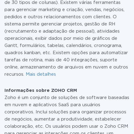
de 30 tipos de colunas). Existem várias ferramentas
para gerenciar marketing e criação, vendas, negócios,
pedidos e outros relacionamentos com clientes. O
sistema permite gerenciar projetos, gestão de RH
(recrutamento e adaptação de pessoal), atividades
operacionais, exibir dados por meio de gráficos de
Gantt, formulários, tabelas, calendários, cronograma,
quadros kanban, etc. Existem opções para automatizar
tarefas de rotina, mais de 40 integrações, suporte
online, armazenamento de arquivos em nuvem e outros
recursos.
Mais detalhes
Informações sobre ZOHO CRM
Zoho é um conjunto de soluções de software baseadas
em nuvem e aplicativos SaaS para usuários
corporativos. Inclui soluções para organizar processos
de negócios, aumentar a produtividade, estabelecer
colaboração, etc. Os usuários podem usar o Zoho CRM
para gerenciar as interações com os clientes, um