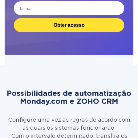
Obter acesso
Possibilidades de automatização
Monday.com e ZOHO CRM
Configure uma vez as regras de acordo com
as quais os sistemas funcionarão.
Com o intervalo determinado, transfira os