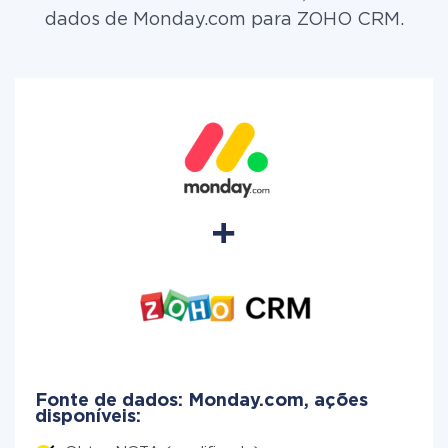
dados de Monday.com para ZOHO CRM.
Fonte de dados: Monday.com, ações
disponíveis: