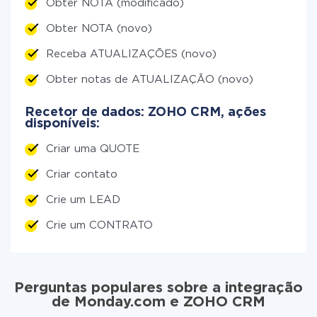
Obter NOTA (modificado)
Obter NOTA (novo)
Receba ATUALIZAÇÕES (novo)
Obter notas de ATUALIZAÇÃO (novo)
Recetor de dados: ZOHO CRM, ações
disponíveis:
Criar uma QUOTE
Criar contato
Crie um LEAD
Crie um CONTRATO
Perguntas populares sobre a integração
de Monday.com e ZOHO CRM