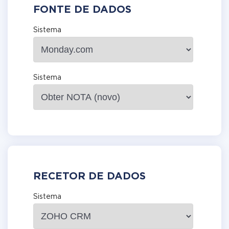
FONTE DE DADOS
Sistema
Sistema
RECETOR DE DADOS
Sistema