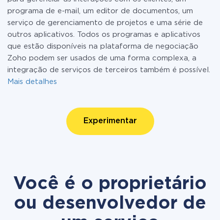
programa de e-mail, um editor de documentos, um
serviço de gerenciamento de projetos e uma série de
outros aplicativos. Todos os programas e aplicativos
que estão disponíveis na plataforma de negociação
Zoho podem ser usados de uma forma complexa, a
integração de serviços de terceiros também é possível.
Mais detalhes
Experimentar
Você é o proprietário
ou desenvolvedor de