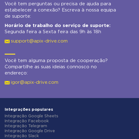
Você tem perguntas ou precisa de ajuda para
estabelecer a conexão? Escreva à nossa equipa
de suporte:
Horário de trabalho do serviço de suporte:
Segunda feira a Sexta feira das 9h às 18h
support@apix-drive.com
Você tem alguma proposta de cooperação?
Compartilhe as suas ideias connosco no
endereço:
igor@apix-drive.com
Integrações populares
Integração Google Sheets
Integração Facebook
Integração Telegram
Integração Google Drive
Integração Slack