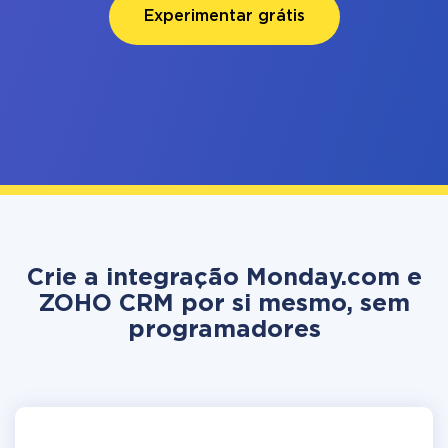
Experimentar grátis
Crie a integração Monday.com e
ZOHO CRM por si mesmo, sem
programadores