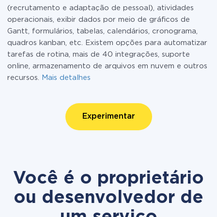
(recrutamento e adaptação de pessoal), atividades
operacionais, exibir dados por meio de gráficos de
Gantt, formulários, tabelas, calendários, cronograma,
quadros kanban, etc. Existem opções para automatizar
tarefas de rotina, mais de 40 integrações, suporte
online, armazenamento de arquivos em nuvem e outros
recursos.
Mais detalhes
Experimentar
Você é o proprietário
ou desenvolvedor de