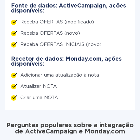
Fonte de dados: ActiveCampaign, ações
disponíveis:
Receba OFERTAS (modificado)
Receba OFERTAS (novo)
Receba OFERTAS INICIAIS (novo)
Recetor de dados: Monday.com, ações
disponíveis:
Adicionar uma atualização à nota
Atualizar NOTA
Criar uma NOTA
Perguntas populares sobre a integração
de ActiveCampaign e Monday.com