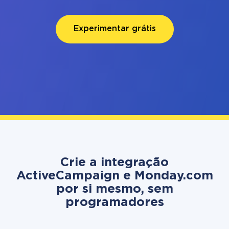
Experimentar grátis
Crie a integração
ActiveCampaign e Monday.com
por si mesmo, sem
programadores