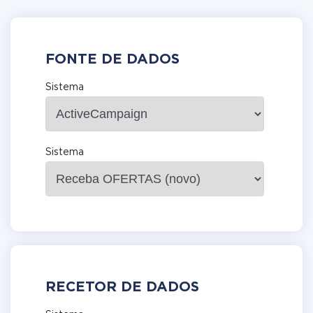
FONTE DE DADOS
Sistema
Sistema
RECETOR DE DADOS