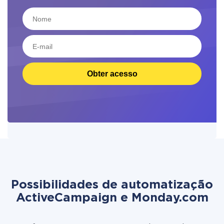
Obter acesso
Possibilidades de automatização
ActiveCampaign e Monday.com