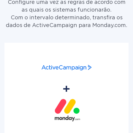
Configure uma vez as regras de acordo com
as quais os sistemas funcionarão.
Com o intervalo determinado, transfira os
dados de ActiveCampaign para Monday.com.