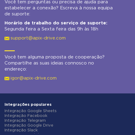
Você tem perguntas ou precisa de ajuda para
estabelecer a conexão? Escreva à nossa equipa
de suporte:
Horário de trabalho do serviço de suporte:
Segunda feira a Sexta feira das 9h às 18h
support@apix-drive.com
Você tem alguma proposta de cooperação?
Compartilhe as suas ideias connosco no
endereço:
igor@apix-drive.com
Integrações populares
Integração Google Sheets
Integração Facebook
Integração Telegram
Integração Google Drive
Integração Slack