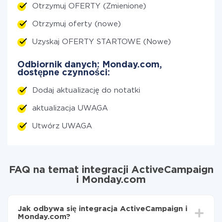
Otrzymuj OFERTY (Zmienione)
Otrzymuj oferty (nowe)
Uzyskaj OFERTY STARTOWE (Nowe)
Odbiornik danych: Monday.com,
dostępne czynności:
Dodaj aktualizację do notatki
aktualizacja UWAGA
Utwórz UWAGA
FAQ na temat integracji ActiveCampaign
i Monday.com
Jak odbywa się integracja ActiveCampaign i
Monday.com?