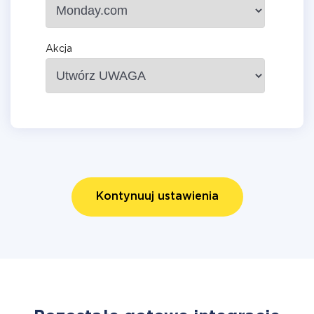
Akcja
Kontynuuj ustawienia