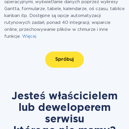
operacyjnymi, wyświetlanie danych poprzez wykresy
Gantta, formularze, tabele, kalendarze, oś czasu, tablice
kanban itp. Dostępne są opcje automatyzacji
rutynowych zadań, ponad 40 integracji, wsparcie
online, przechowywanie plików w chmurze i inne
funkcje.
Więcej
Spróbuj
Jesteś właścicielem
lub deweloperem
serwisu