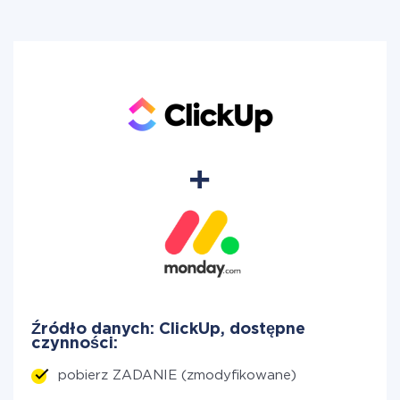
Źródło danych: ClickUp, dostępne
czynności:
pobierz ZADANIE (zmodyfikowane)