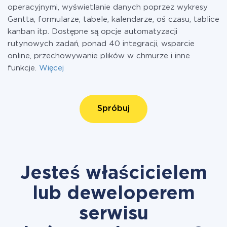
operacyjnymi, wyświetlanie danych poprzez wykresy
Gantta, formularze, tabele, kalendarze, oś czasu, tablice
kanban itp. Dostępne są opcje automatyzacji
rutynowych zadań, ponad 40 integracji, wsparcie
online, przechowywanie plików w chmurze i inne
funkcje.
Więcej
Spróbuj
Jesteś właścicielem
lub deweloperem
serwisu