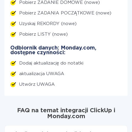
Pobierz ZADANIE DOMOWE (nowe)
Pobierz ZADANIA POCZĄTKOWE (nowe)
Uzyskaj REKORDY (nowe)
Pobierz LISTY (nowe)
Odbiornik danych: Monday.com,
dostępne czynności:
Dodaj aktualizację do notatki
aktualizacja UWAGA
Utwórz UWAGA
FAQ na temat integracji ClickUp i
Monday.com