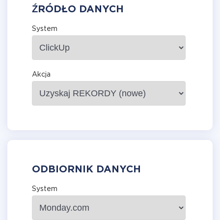
ŹRÓDŁO DANYCH
System
Akcja
ODBIORNIK DANYCH
System