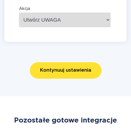
Akcja
Kontynuuj ustawienia
Pozostałe gotowe integracje