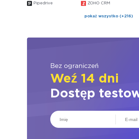
Pipedrive
ZOHO CRM
pokaż wszystko (+216)
Bez ograniczeń
Weź 14 dni
Dostęp testo