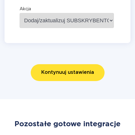
Akcja
Kontynuuj ustawienia
Pozostałe gotowe integracje