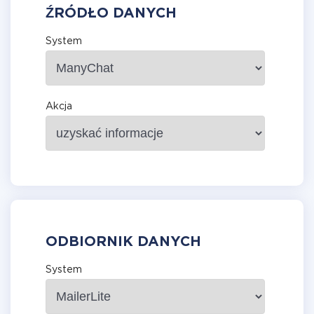
ŹRÓDŁO DANYCH
System
Akcja
ODBIORNIK DANYCH
System