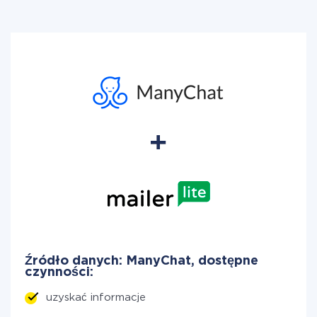
Źródło danych: ManyChat, dostępne
czynności:
uzyskać informacje