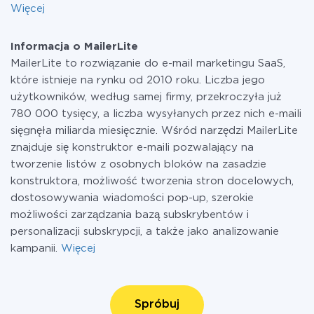
Więcej
Informacja o MailerLite
MailerLite to rozwiązanie do e-mail marketingu SaaS,
które istnieje na rynku od 2010 roku. Liczba jego
użytkowników, według samej firmy, przekroczyła już
780 000 tysięcy, a liczba wysyłanych przez nich e-maili
sięgnęła miliarda miesięcznie. Wśród narzędzi MailerLite
znajduje się konstruktor e-maili pozwalający na
tworzenie listów z osobnych bloków na zasadzie
konstruktora, możliwość tworzenia stron docelowych,
dostosowywania wiadomości pop-up, szerokie
możliwości zarządzania bazą subskrybentów i
personalizacji subskrypcji, a także jako analizowanie
kampanii.
Więcej
Spróbuj