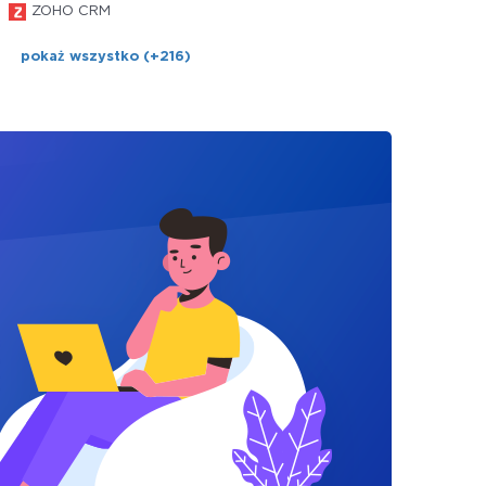
ZOHO CRM
pokaż wszystko (+216)