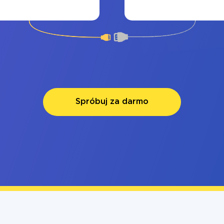
Spróbuj za darmo