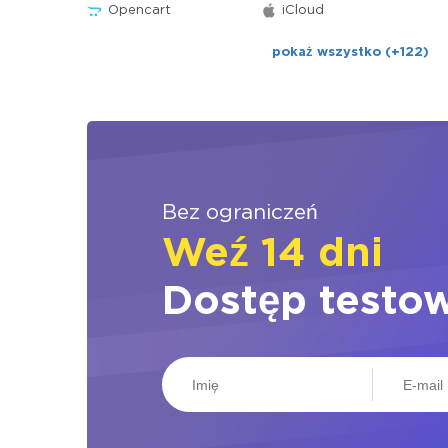
Opencart
iCloud
pokaż wszystko (+122)
Bez ograniczeń
Weź 14 dni
Dostęp testo