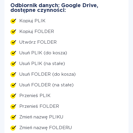
Odbiornik danych: Google Drive,
dostępne czynności:
Kopiuj PLIK
Kopiuj FOLDER
Utwórz FOLDER
Usuń PLIK (do kosza)
Usuń PLIK (na stałe)
Usuń FOLDER (do kosza)
Usuń FOLDER (na stałe)
Przenieś PLIK
Przenieś FOLDER
Zmień nazwę PLIKU
Zmień nazwę FOLDERU