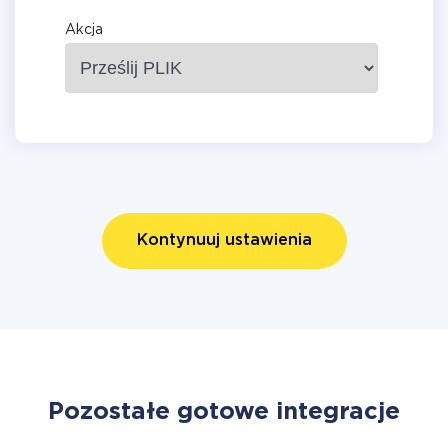
Akcja
Kontynuuj ustawienia
Pozostałe gotowe integracje