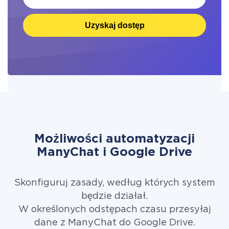
Uzyskaj dostęp
Możliwości automatyzacji
ManyChat i Google Drive
Skonfiguruj zasady, według których system
będzie działał.
W określonych odstępach czasu przesyłaj
dane z ManyChat do Google Drive.