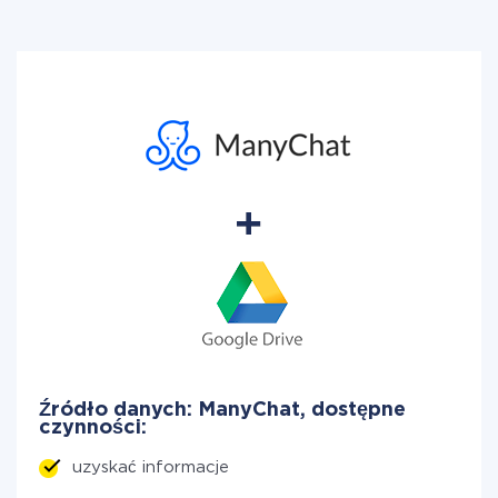
Źródło danych: ManyChat, dostępne
czynności:
uzyskać informacje