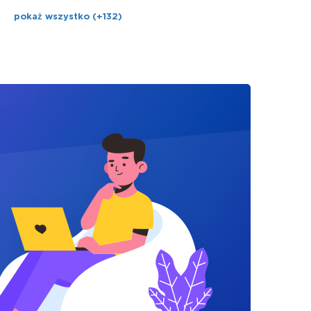
pokaż wszystko (+132)