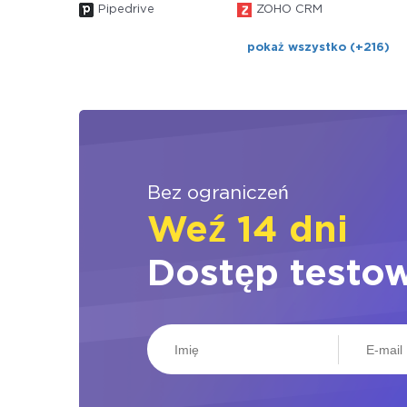
Pipedrive
ZOHO CRM
pokaż wszystko (+216)
Bez ograniczeń
Weź 14 dni
Dostęp testo